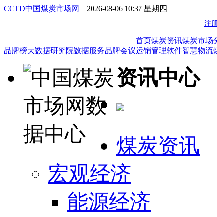
CCTD中国煤炭市场网
| 2026-08-06 10:37 星期四
首页
煤炭资讯
煤炭市场
品牌榜
大数据研究院
数据服务
品牌会议
运销管理软件
智慧物流
资讯中心
煤炭资讯
宏观经济
能源经济