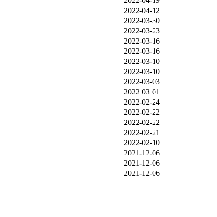
2022-04-19
2022-04-12
2022-03-30
2022-03-23
2022-03-16
2022-03-16
2022-03-10
2022-03-10
2022-03-03
2022-03-01
2022-02-24
2022-02-22
2022-02-22
2022-02-21
2022-02-10
2021-12-06
2021-12-06
2021-12-06