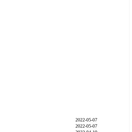
发布时间
2022-05-07
2022-05-07