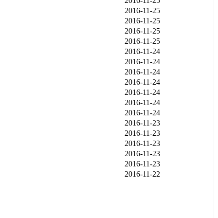
2016-11-25
2016-11-25
2016-11-25
2016-11-25
2016-11-25
2016-11-24
2016-11-24
2016-11-24
2016-11-24
2016-11-24
2016-11-24
2016-11-24
2016-11-23
2016-11-23
2016-11-23
2016-11-23
2016-11-23
2016-11-22