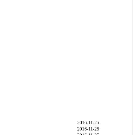
发布时间
2016-11-25
2016-11-25