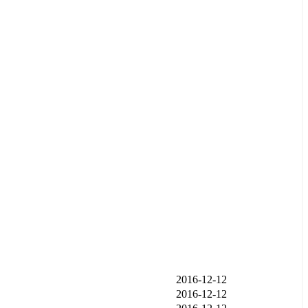
发布时间
2016-12-12
2016-12-12