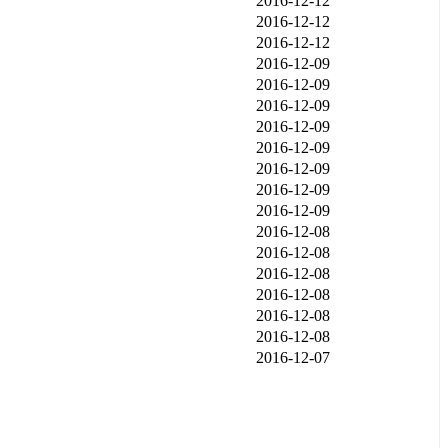
2016-12-12
2016-12-12
2016-12-12
2016-12-09
2016-12-09
2016-12-09
2016-12-09
2016-12-09
2016-12-09
2016-12-09
2016-12-09
2016-12-08
2016-12-08
2016-12-08
2016-12-08
2016-12-08
2016-12-08
2016-12-07