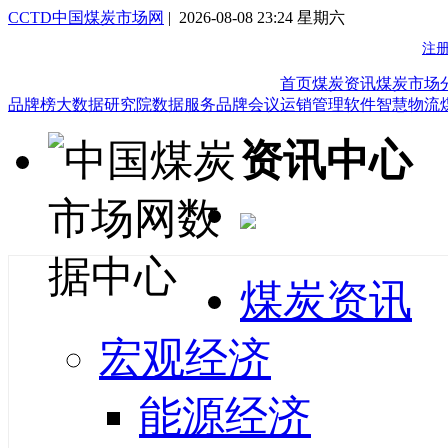
CCTD中国煤炭市场网
| 2026-08-08 23:24 星期六
首页
煤炭资讯
煤炭市场
品牌榜
大数据研究院
数据服务
品牌会议
运销管理软件
智慧物流
资讯中心
煤炭资讯
宏观经济
能源经济