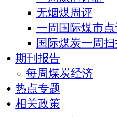
无烟煤周评
一周国际煤市点
国际煤炭一周扫
期刊报告
每周煤炭经济
热点专题
相关政策