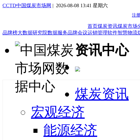
CCTD中国煤炭市场网
| 2026-08-08 13:41 星期六
首页
煤炭资讯
煤炭市场
品牌榜
大数据研究院
数据服务
品牌会议
运销管理软件
智慧物流
资讯中心
煤炭资讯
宏观经济
能源经济