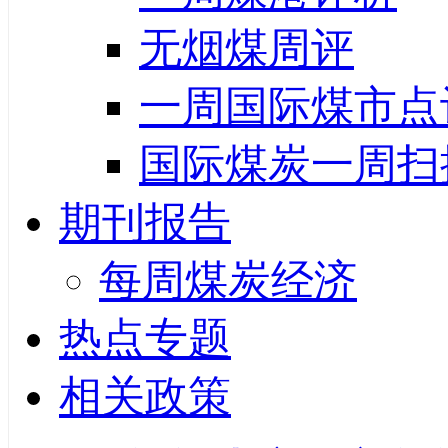
无烟煤周评
一周国际煤市点
国际煤炭一周扫
期刊报告
每周煤炭经济
热点专题
相关政策