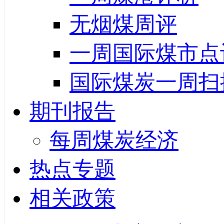
无烟煤周评
一周国际煤市点
国际煤炭一周扫
期刊报告
每周煤炭经济
热点专题
相关政策