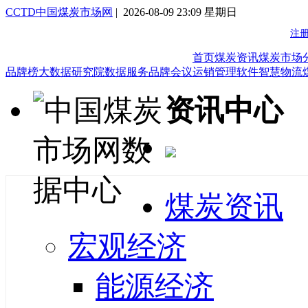
CCTD中国煤炭市场网
| 2026-08-09 23:09 星期日
首页
煤炭资讯
煤炭市场
品牌榜
大数据研究院
数据服务
品牌会议
运销管理软件
智慧物流
资讯中心
煤炭资讯
宏观经济
能源经济