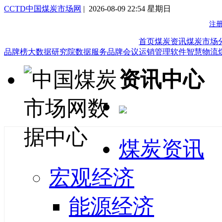
CCTD中国煤炭市场网
| 2026-08-09 22:54 星期日
首页
煤炭资讯
煤炭市场
品牌榜
大数据研究院
数据服务
品牌会议
运销管理软件
智慧物流
资讯中心
煤炭资讯
宏观经济
能源经济