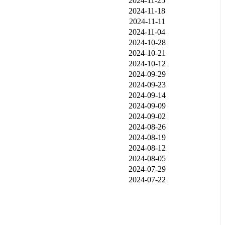
2024-11-25
2024-11-18
2024-11-11
2024-11-04
2024-10-28
2024-10-21
2024-10-12
2024-09-29
2024-09-23
2024-09-14
2024-09-09
2024-09-02
2024-08-26
2024-08-19
2024-08-12
2024-08-05
2024-07-29
2024-07-22