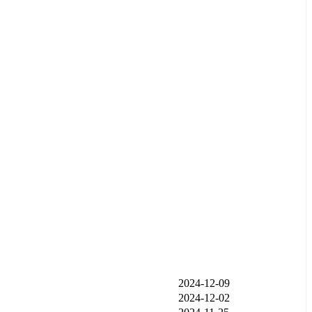
发布时间
2024-12-09
2024-12-02