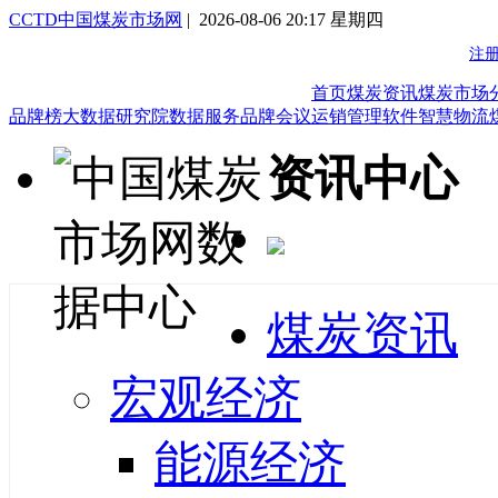
CCTD中国煤炭市场网
| 2026-08-06 20:17 星期四
首页
煤炭资讯
煤炭市场
品牌榜
大数据研究院
数据服务
品牌会议
运销管理软件
智慧物流
资讯中心
煤炭资讯
宏观经济
能源经济