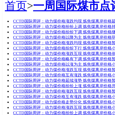
首页
>
一周国际煤市点
标题
CCTD国际周评：动力煤价格涨跌均现 炼焦煤离岸价格
CCTD国际周评：动力煤价格纷纷上调 炼焦煤离岸价格
CCTD国际周评：动力煤价格纷纷下调 炼焦煤离岸价格
CCTD国际周评：动力煤价格以降为主 炼焦煤离岸价格
CCTD国际周评：动力煤价格涨跌均现 炼焦煤离岸价格
CCTD国际周评：动力煤价格纷纷下行 炼焦煤离岸价格
CCTD国际周评：动力煤价格涨跌互现 炼焦煤离岸价格
CCTD国际周评：动力煤价格略有下调 炼焦煤离岸价格
CCTD国际周评：动力煤价格以涨为主 炼焦煤离岸价格
CCTD国际周评：动力煤价格涨跌互现 炼焦煤离岸价格
CCTD国际周评：动力煤价格互有涨跌 炼焦煤离岸价格
CCTD国际周评：动力煤价格延续涨势 炼焦煤离岸价格
CCTD国际周评：动力煤价格纷纷上涨 炼焦煤离岸价格
CCTD国际周评：动力煤价格涨跌互现 炼焦煤离岸价格
CCTD国际周评：动力煤价格互有涨跌 炼焦煤离岸价格
CCTD国际周评：动力煤价格走势分化 炼焦煤离岸价格
CCTD国际周评：动力煤价格涨跌互现 炼焦煤离岸价格
CCTD国际周评：动力煤价格纷纷上调 炼焦煤离岸价格