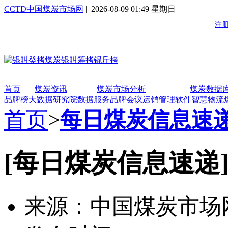
CCTD中国煤炭市场网
| 2026-08-09 01:49 星期日
首页
煤炭资讯
煤炭市场分析
煤炭数据
品牌榜
大数据研究院
数据服务
品牌会议
运销管理软件
智慧物流
首页
>
每日煤炭信息速
[每日煤炭信息速递
来源：中国煤炭市场