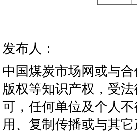
发布人：
中国煤炭市场网或与合
版权等知识产权，受法
可，任何单位及个人不
用、复制传播或与其它