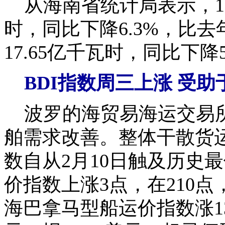
从海南省统计局表示，1-
时，同比下降6.3%，比去
17.65亿千瓦时，同比下降
BDI
指数周三上涨
受助
波罗的海贸易海运交易所
舶需求改善。整体干散货运价
数自从2月10日触及历史
价指数上涨3点，在210点
海巴拿马型船运价指数涨13