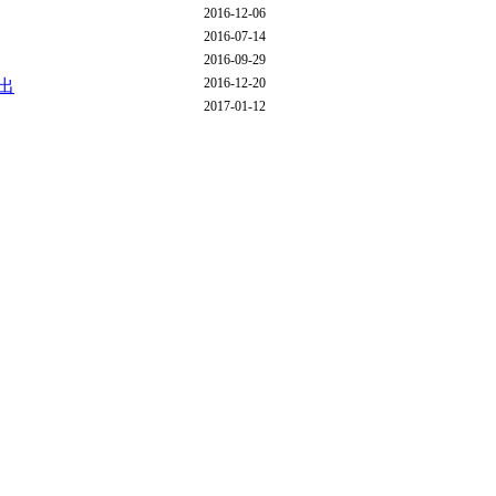
2016-12-06
2016-07-14
2016-09-29
2016-12-20
出
2017-01-12