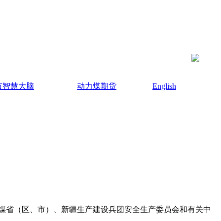
市智慧大脑
动力煤期货
English
煤省（区、市）、新疆生产建设兵团安全生产委员会和有关中