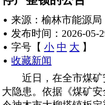
来源：榆林市能源局
发布时间：2026-05-29 
字号【
小
中
大
】
收藏新闻
近日，在全市煤矿安
大隐患。依据《煤矿安