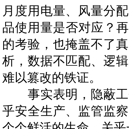
月度用电量、风量分配
品使用量是否对应？再
的考验，也掩盖不了真
析，数据不匹配、逻辑
难以篡改的铁证。
事实表明，隐蔽工作
乎安全生产、监管监察
个个鲜活的生命，关乎