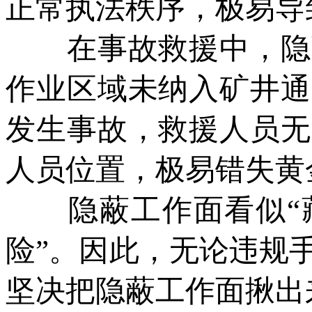
正常执法秩序，极易导
在事故救援中，隐蔽
作业区域未纳入矿井通
发生事故，救援人员无
人员位置，极易错失黄
隐蔽工作面看似“藏
险”。因此，无论违规
坚决把隐蔽工作面揪出