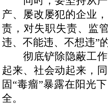
同时，要坚持从严问
产、屡改屡犯的企业，
责，对失职失责、监管
违、不能违、不想违”
彻底铲除隐蔽工作面
起来、社会动起来，同
固“毒瘤”暴露在阳光
全。