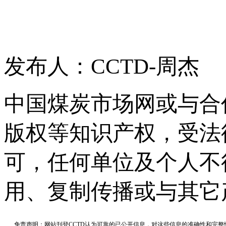
发布人：CCTD-周杰
中国煤炭市场网或与合
版权等知识产权，受法
可，任何单位及个人不
用、复制传播或与其它
免责声明：网站刊登CCTD认为可靠的已公开信息，对这些信息的准确性和完