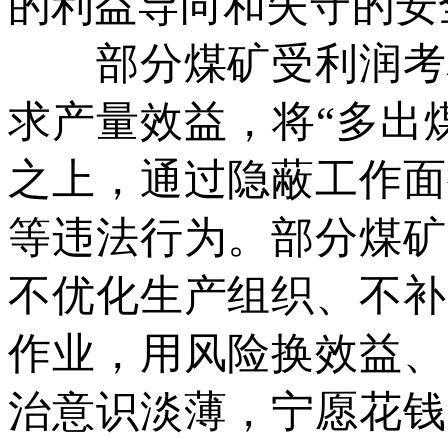
的利益导向和失守的安
部分煤矿受利润考核
求产量效益，将“多出
之上，通过隐蔽工作面
等违法行为。部分煤矿
不优化生产组织、不补
作业，用风险换效益、
治意识淡薄，宁愿花钱