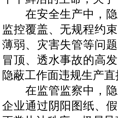
在安全生产中，隐蔽
监控覆盖、无规程约束
薄弱、灾害失管等问题
冒顶、透水事故的高发
隐蔽工作面违规生产直
在监管监察中，隐蔽
企业通过阴阳图纸、假