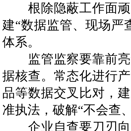
根除隐蔽工作面顽疾
建“数据监管、现场严
体系。
监管监察要靠前亮剑
据核查。常态化进行产
品等数据交叉比对，建
准执法，破解“不会查
企业自查要刀刃向内