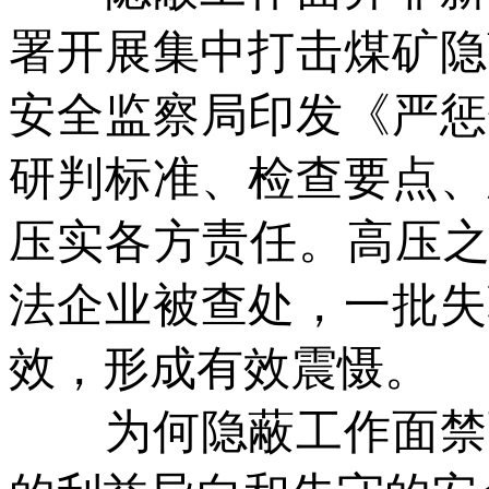
署开展集中打击煤矿隐
安全监察局印发《严惩
研判标准、检查要点、
压实各方责任。高压之
法企业被查处，一批失
效，形成有效震慑。
为何隐蔽工作面禁而