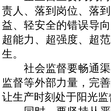
责人、落到岗位、落到
益、轻安全的错误导向
超能力、超强度、超范
生。
社会监督要畅通渠道
监督等外部力量，完善
让生产时刻处于阳光监