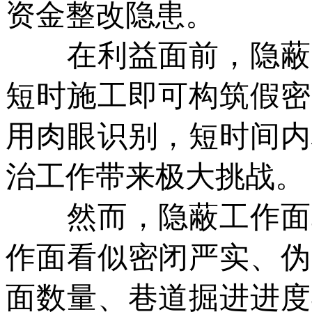
资金整改隐患。
在利益面前，隐蔽成
短时施工即可构筑假密
用肉眼识别，短时间内
治工作带来极大挑战。
然而，隐蔽工作面真
作面看似密闭严实、伪
面数量、巷道掘进进度