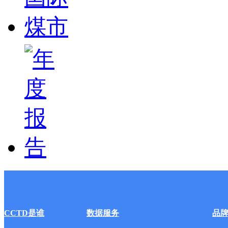
CCTD是谁
数据服务
品