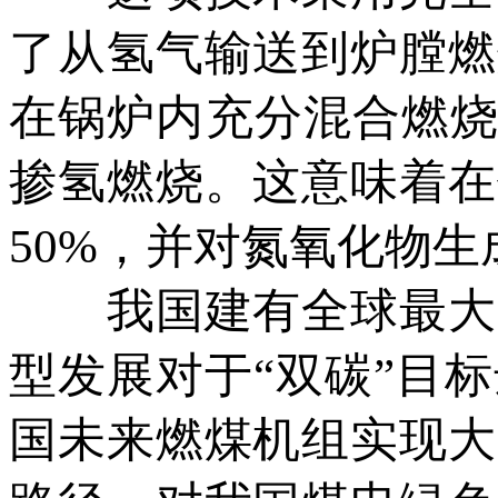
了从氢气输送到炉膛燃
在锅炉内充分混合燃烧
掺氢燃烧。这意味着在
50%，并对氮氧化物
我国建有全球最大规
型发展对于“双碳”目
国未来燃煤机组实现大