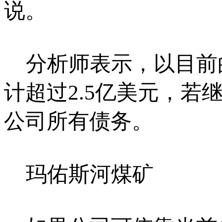
说。
分析师表示，以目前
计超过2.5亿美元，
公司所有债务。
玛佑斯河煤矿