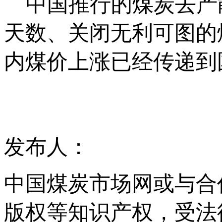
中国推行的煤炭去产
天数、关闭无利可图的
内煤价上涨已经传递到
发布人：
中国煤炭市场网或与合
版权等知识产权，受法