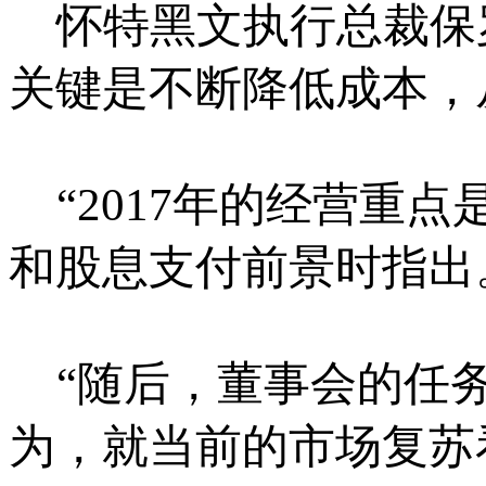
怀特黑文执行总裁保罗·弗
关键是不断降低成本，
“2017年的经营重点
和股息支付前景时指出
“随后，董事会的任务
为，就当前的市场复苏