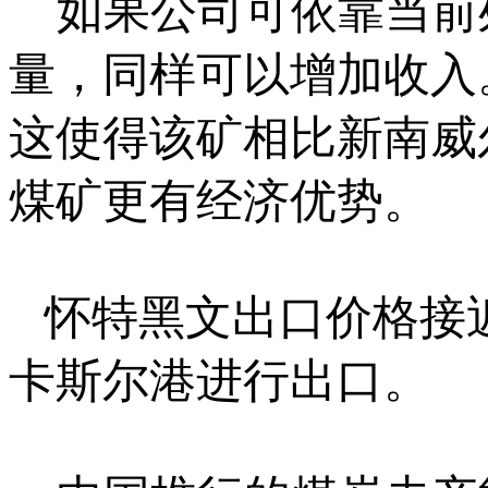
如果公司可依靠当前
量，同样可以增加收入
这使得该矿相比新南威尔
煤矿更有经济优势。
怀特黑文出口价格接
卡斯尔港进行出口。