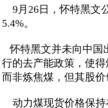
9月26日，怀特黑文公
5.4%。
怀特黑文并未向中国
行的去产能政策，使得
而非炼焦煤，但其股价
动力煤现货价格保持在