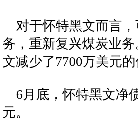
对于怀特黑文而言，
务，重新复兴煤炭业务
文减少了7700万美元
6月底，怀特黑文净债务
元。