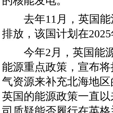
的核能发电。
去年11月，英国能
排放，该国计划在202
今年2月，英国能源与气
能源重点政策，宣布将
气资源来补充北海地区
英国的能源政策一直以
司质疑能否履行在英格