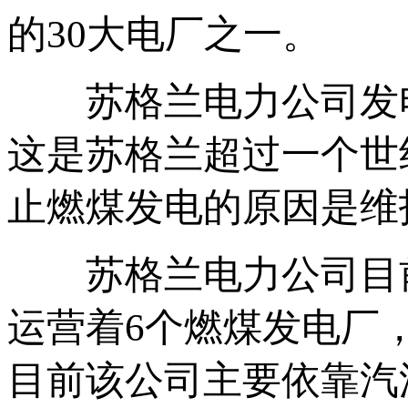
的30大电厂之一。
苏格兰电力公司发电主管
这是苏格兰超过一个世
止燃煤发电的原因是维
苏格兰电力公司目前隶属
运营着6个燃煤发电厂
目前该公司主要依靠汽