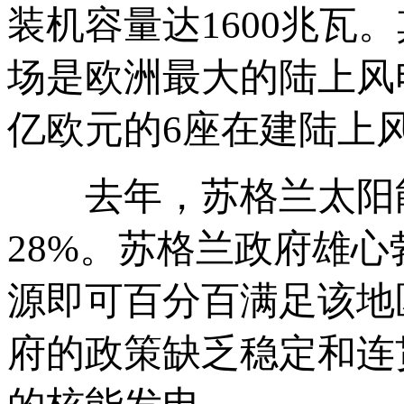
装机容量达1600兆瓦。其中
场是欧洲最大的陆上风
亿欧元的6座在建陆上
去年，苏格兰太阳能装
28%。苏格兰政府雄心
源即可百分百满足该地
府的政策缺乏稳定和连