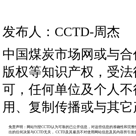
发布人：CCTD-周杰
中国煤炭市场网或与合
版权等知识产权，受法
可，任何单位及个人不
用、复制传播或与其它
免责声明：网站刊登CCTD认为可靠的已公开信息，对这些信息的准确性和完
出的任何决策与CCTD无关， CCTD及其雇员不对使用网站信息及其内容所引