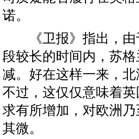
诺。
《卫报》指出，由于
段较长的时间内，苏格
减。好在这样一来，北
不过，这仅仅意味着英
求有所增加，对欧洲乃
其微。