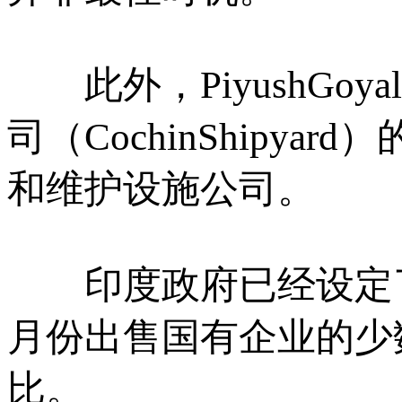
此外，PiyushGo
司（CochinShipy
和维护设施公司。
印度政府已经设定了
月份出售国有企业的少数
比。