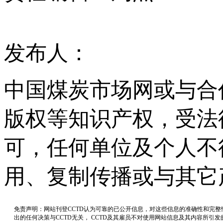
发布人：
中国煤炭市场网或与合
版权等知识产权，受法
可，任何单位及个人不
用、复制传播或与其它
免责声明：网站刊登CCTD认为可靠的已公开信息，对这些信息的准确性和完
出的任何决策与CCTD无关， CCTD及其雇员不对使用网站信息及其内容所引