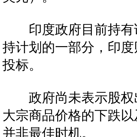
印度政府目前持有该煤
持计划的一部分，印度
投标。
政府尚未表示股权出
大宗商品价格的下跌以
并非最佳时机。