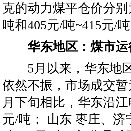
克的动力煤平仓价分别为53
吨和405元/吨~415元
华东地区：煤市运行
5月以来，华东地区
依然不振，市场成交暂
月下旬相比，华东沿江
元/吨； 山东 枣庄、