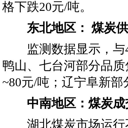
格下跌20元/吨。
东北地区： 煤炭供需
监测数据显示，与4月
鸭山、七台河部分品质
~80元/吨；辽宁阜新
中南地区：煤炭成交
湖北煤炭市场运行不旺