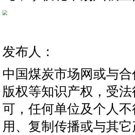
发布人：
中国煤炭市场网或与合
版权等知识产权，受法
可，任何单位及个人不
用、复制传播或与其它