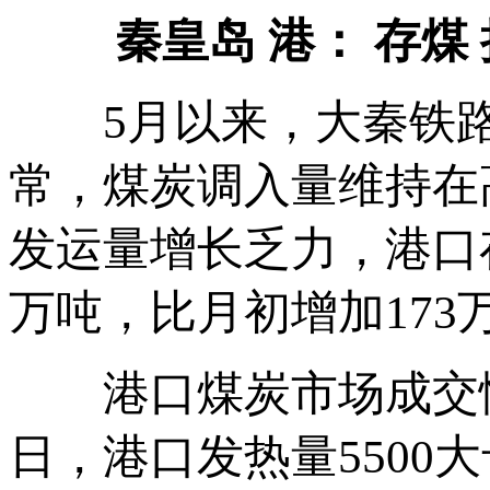
秦皇岛 港： 存煤 
5月以来，大秦铁路
常，煤炭调入量维持在
发运量增长乏力，港口存
万吨，比月初增加173
港口煤炭市场成交情况
日，港口发热量5500大卡