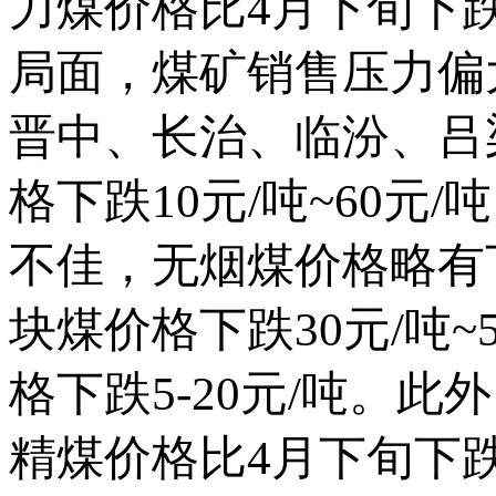
力煤价格比4月下旬下跌
局面，煤矿销售压力偏
晋中、长治、临汾、吕
格下跌10元/吨~60
不佳，无烟煤价格略有
块煤价格下跌30元/吨
格下跌5-20元/吨。
精煤价格比4月下旬下跌