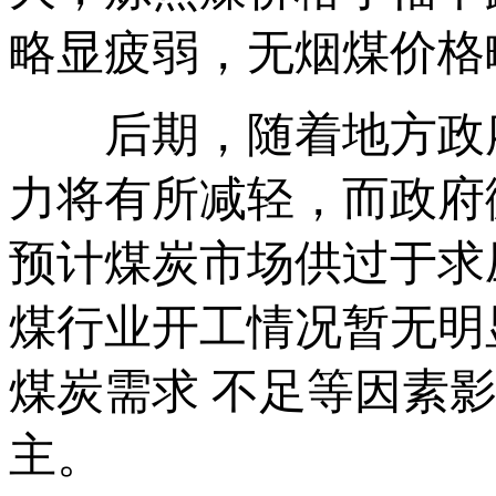
略显疲弱，无烟煤价格
后期，随着地方政府纷
力将有所减轻，而政府
预计煤炭市场供过于求
煤行业开工情况暂无明
煤炭需求 不足等因素
主。