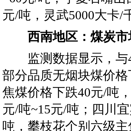
元/吨，灵武5000大卡
西南地区：煤炭市场
监测数据显示，与4月
部分品质无烟块煤价格下
焦煤价格下跌40元/吨
元/吨~15元/吨；四
吨，攀枝花个别六级主