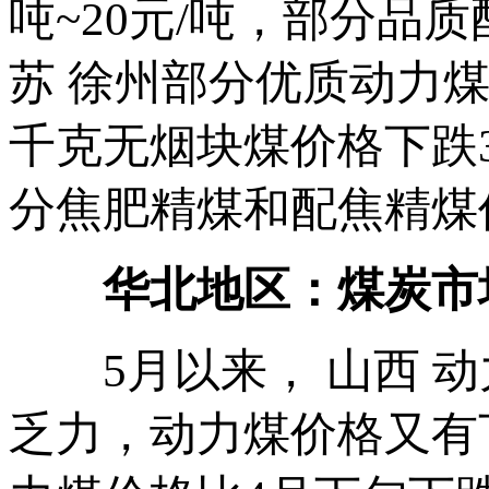
吨~20元/吨，部分品质
苏 徐州部分优质动力煤价格
千克无烟块煤价格下跌30
分焦肥精煤和配焦精煤价格
华北地区：煤炭市场
5月以来， 山西 动
乏力，动力煤价格又有