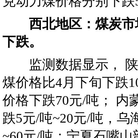
克动力煤价格分别下跌5
西北地区：煤炭市场
下跌。
监测数据显示， 陕西
煤价格比4月下旬下跌1
价格下跌70元/吨； 
跌5元/吨~20元/吨，
~60元/吨；宁夏石嘴山