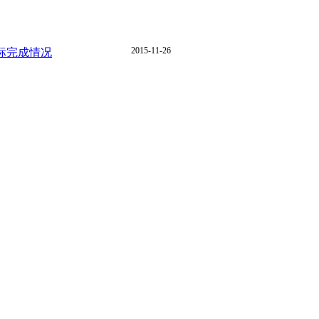
2015-11-26
标完成情况