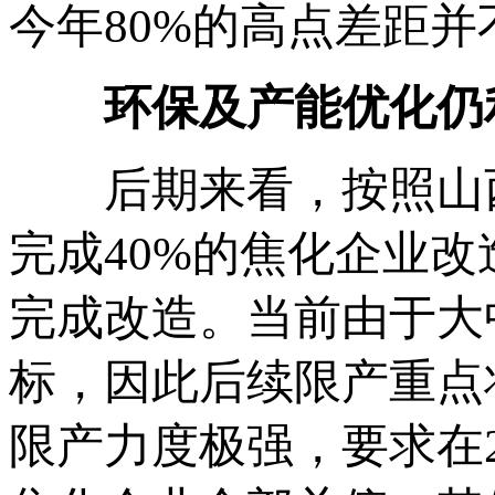
今年80%的高点差距并
环保及产能优化仍
后期来看，按照山西省
完成40%的焦化企业改
完成改造。当前由于大
标，因此后续限产重点
限产力度极强，要求在