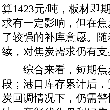
算1423元/吨，板材即
求有一定影响，但在焦
了较强的补库意愿。随
续，对焦炭需求仍有支
综合来看，短期焦炭
段；港口库存累计后，
炭回调情况下，仍需警