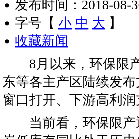
发布时间：2018-08-30 
字号【
小
中
大
】
收藏新闻
8月以来，环保限产
东等各主产区陆续发布
窗口打开、下游高利润
当前看，环保限产逐