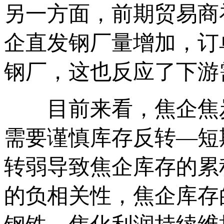
另一方面，前期贸易商
企直发钢厂量增加，订
钢厂，这也反应了下游
目前来看，焦企焦炭
需要谨慎库存反转—短
转弱导致焦企库存的累
的负相关性，焦企库存