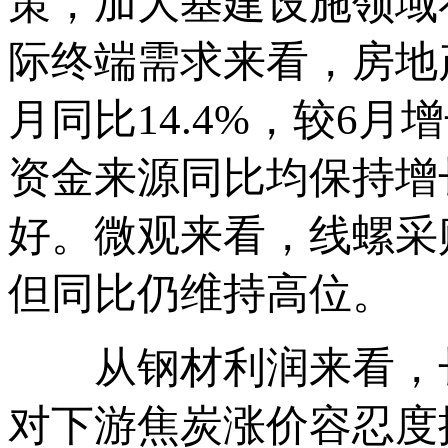
策，加大基建设施领域
际终端需求来看，房地
月同比14.4%，较6月
资金来源同比均保持增
好。微观来看，线螺采
但同比仍维持高位。
从钢材利润来看，长
对下游焦炭涨价容忍度