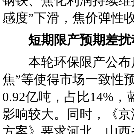
钢铁、焦化利润持续维
感度”下滑，焦价弹性
短期限产预期差扰
本轮环保限产公布后，
焦”等使得市场一致性
0.92亿吨，占比14%，
影响较大。同时，《京
方案》要求河北、山西省