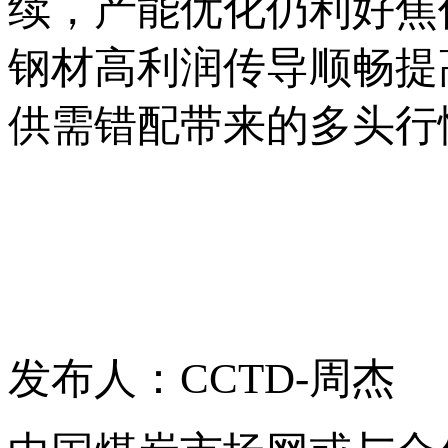
续，产能优化仍利好焦
钢材高利润传导顺畅提
供需错配带来的多头行
发布人：CCTD-周杰