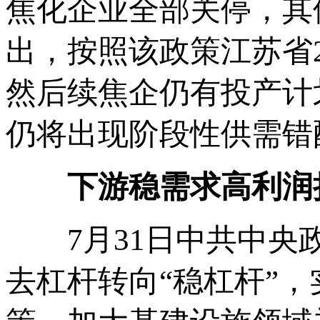
焦化企业全部关停，其他
出，按照该政策江苏省2
然后续焦企仍有投产计
仍将出现阶段性供需错
下游稳需求高利润
7月31日中共中央政
去杠杆转向“稳杠杆”