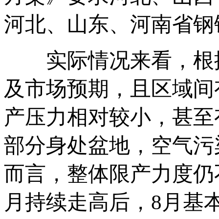
河北、山东、河南省钢铁
实际情况来看，根据调
及市场预期，且区域间
产压力相对较小，甚至
部分身处盆地，空气污染
而言，整体限产力度仍
月持续走高后，8月基本