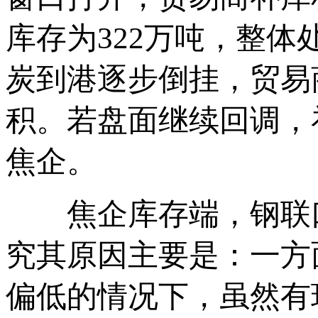
库存为322万吨，整
炭到港逐步倒挂，贸易
积。若盘面继续回调，
焦企。
焦企库存端，钢联口径
究其原因主要是：一方
偏低的情况下，虽然有