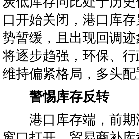
炭低库存同比处于历史
口开始关闭，港口库存
势暂缓，且出现回调迹
将逐步趋强，环保、行
维持偏紧格局，多头配
警惕库存反转
港口库存端，前期港
窗口打开，贸易商补库