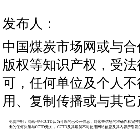
发布人：
中国煤炭市场网或与合
版权等知识产权，受法
可，任何单位及个人不
用、复制传播或与其它
免责声明：网站刊登CCTD认为可靠的已公开信息，对这些信息的准确性和完
出的任何决策与CCTD无关， CCTD及其雇员不对使用网站信息及其内容所引