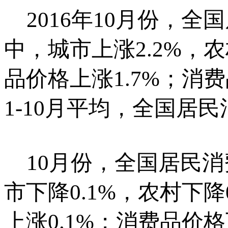
2016年10月份，全
中，城市上涨2.2%，农
品价格上涨1.7%；消费
1-10月平均，全国居
10月份，全国居民消
市下降0.1%，农村下降
上涨0.1%；消费品价