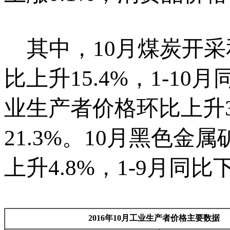
其中，10月煤炭开采
比上升15.4%，1-10
业生产者价格环比上升3.
21.3%。10月黑色金
上升4.8%，1-9月同比下
2016
年
10
月工业生产者价格主要数据