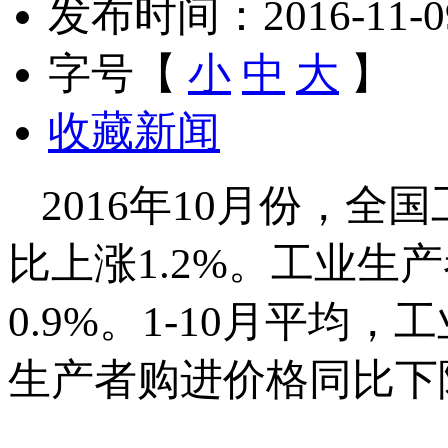
发布时间：2016-11-09 
字号【
小
中
大
】
收藏新闻
2016年10月份，全
比上涨1.2%。工业生
0.9%。1-10月平均
生产者购进价格同比下降