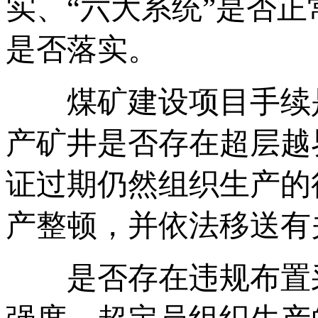
实、“六大系统”是否
是否落实。
煤矿建设项目手续是
产矿井是否存在超层越
证过期仍然组织生产的
产整顿，并依法移送有
是否存在违规布置采