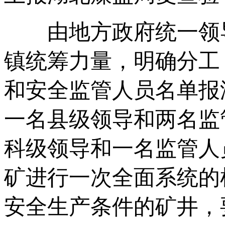
由地方政府统一领导
镇统筹力量，明确分工
和安全监管人员名单报
一名县级领导和两名监
科级领导和一名监管人
矿进行一次全面系统的
安全生产条件的矿井，