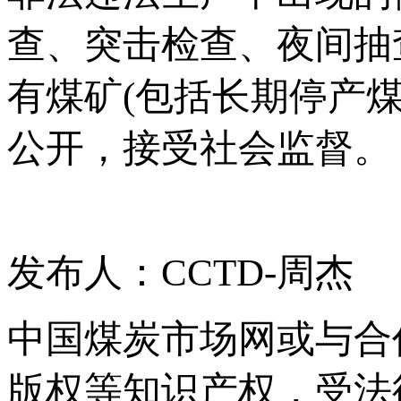
查、突击检查、夜间抽
有煤矿(包括长期停产
公开，接受社会监督。
发布人：CCTD-周杰
中国煤炭市场网或与合
版权等知识产权，受法