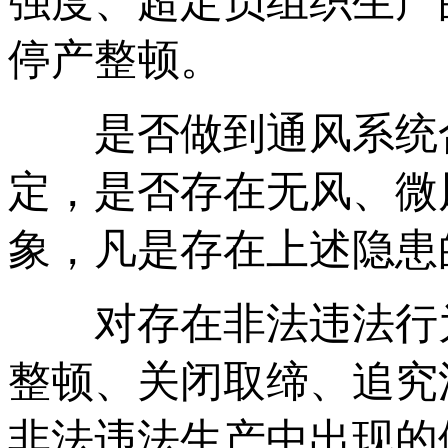
强度、超定员组织生产
停产整顿。
是否做到通风系统合
定，是否存在无风、微
象，凡是存在上述隐患
对存在非法违法行为
整顿、关闭取缔、追究
非法违法生产中出现的