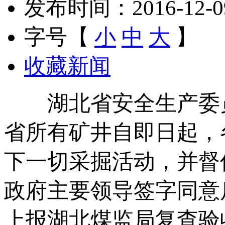
发布时间：2016-12-09 
字号【
小
中
大
】
收藏新闻
湖北省安全生产委员
省所有矿井自即日起，
下一切采掘活动，并督
政府主要领导签字同意
上报湖北煤监局复查验