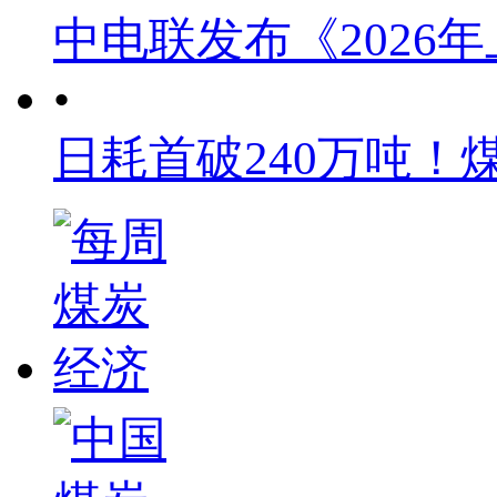
中电联发布《2026
•
日耗首破240万吨！