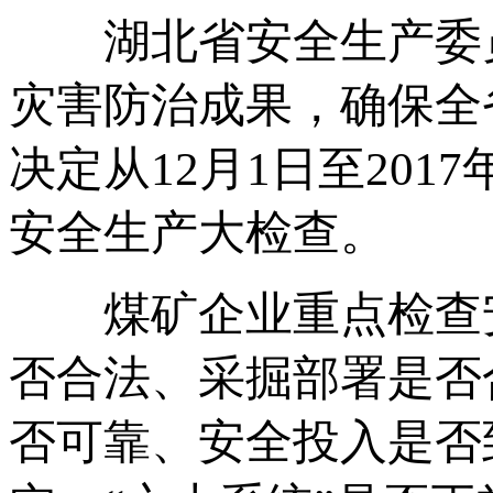
湖北省安全生产委员
灾害防治成果，确保全
决定从12月1日至201
安全生产大检查。
煤矿企业重点检查安
否合法、采掘部署是否
否可靠、安全投入是否