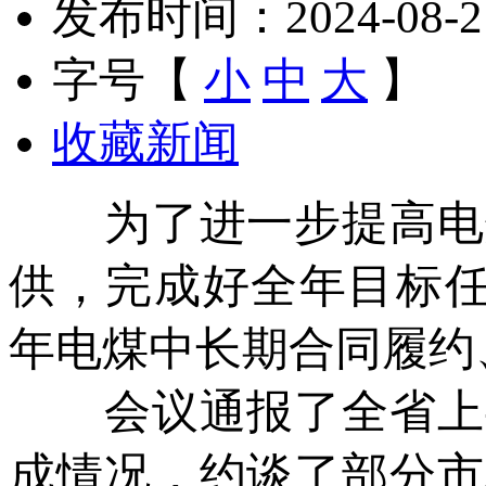
发布时间：2024-08-21 
字号【
小
中
大
】
收藏新闻
为了进一步提高电煤
供，完成好全年目标任务
年电煤中长期合同履约
会议通报了全省上半
成情况，约谈了部分市