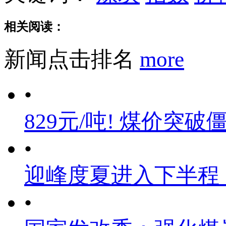
相关阅读：
新闻点击排名
more
•
829元/吨! 煤价突破
•
迎峰度夏进入下半程
•