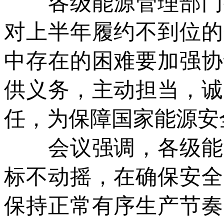
各级能源管理部门要
对上半年履约不到位的
中存在的困难要加强协
供义务，主动担当，诚
任，为保障国家能源安
会议强调，各级能源
标不动摇，在确保安全
保持正常有序生产节奏