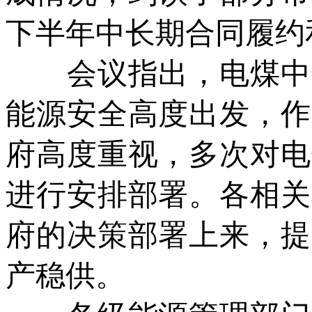
下半年中长期合同履约
会议指出，电煤中长
能源安全高度出发，作
府高度重视，多次对电
进行安排部署。各相关
府的决策部署上来，提
产稳供。