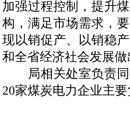
加强过程控制，提升煤
构，满足市场需求，要
现以销促产、以销稳产
和全省经济社会发展做
局相关处室负责同志
20家煤炭电力企业主