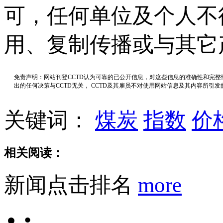
可，任何单位及个人不
用、复制传播或与其它
免责声明：网站刊登CCTD认为可靠的已公开信息，对这些信息的准确性和完
出的任何决策与CCTD无关， CCTD及其雇员不对使用网站信息及其内容所引
关键词：
煤炭
指数
价
相关阅读：
新闻点击排名
more
•