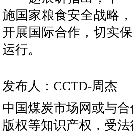
施国家粮食安全战略，
开展国际合作，切实保
运行。
发布人：CCTD-周杰
中国煤炭市场网或与合
版权等知识产权，受法