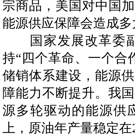
宗商品，美国对中国加
能源供应保障会造成多
国家发展改革委副
持“四个革命、一个合
储销体系建设，能源供
障能力不断提升。我国
源多轮驱动的能源供应
上，原油年产量稳定在