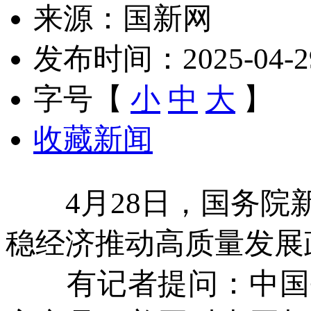
来源：国新网
发布时间：2025-04-29 
字号【
小
中
大
】
收藏新闻
4月28日，国务院新
稳经济推动高质量发展
有记者提问：中国每