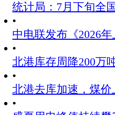
统计局：7月下旬全
•
中电联发布《2026
•
北港库存周降200万
•
北港去库加速，煤价
•