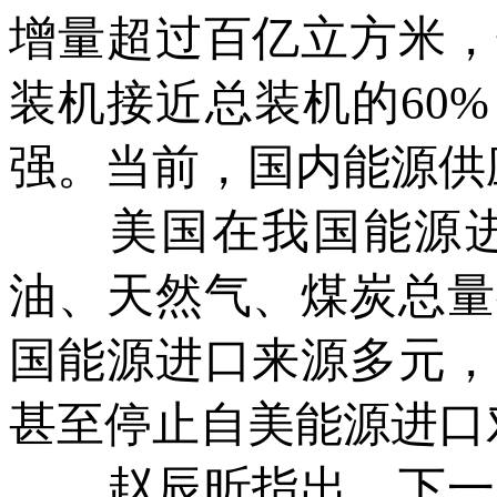
增量超过百亿立方米，
装机接近总装机的60
强。当前，国内能源供
美国在我国能源进口
油、天然气、煤炭总量
国能源进口来源多元，
甚至停止自美能源进口
赵辰昕指出，下一步