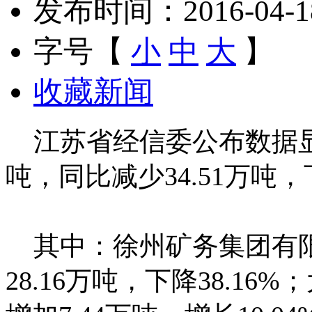
发布时间：2016-04-18 
字号【
小
中
大
】
收藏新闻
江苏省经信委公布数据显
吨，同比减少34.51万吨，下
其中：徐州矿务集团有限公
28.16万吨，下降38.1