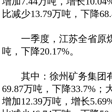
增加7.44万吨，增长10.
比减少13.79万吨，下降68.
一季度，江苏全省原煤产量完
吨，下降20.17%。
其中：徐州矿务集团有限公
69.87万吨，下降33.7
增加12.39万吨，增长5.