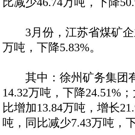
比减少46.74万吨，下降50.
3月份，江苏省
煤矿企
万吨，下降5.83%。
其中：徐州矿务集团有限
14.32万吨，下降24.5
比增加13.84万吨，增长2
吨，同比减少7.43万吨，下降