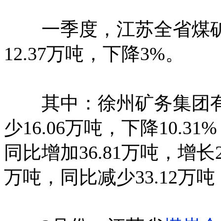
一季度，江苏全省煤矿企
12.37万吨，下降3%。
其中：徐州矿务集团有限公
少16.06万吨，下降10.
同比增加36.81万吨，增长
万吨，同比减少33.12万吨，