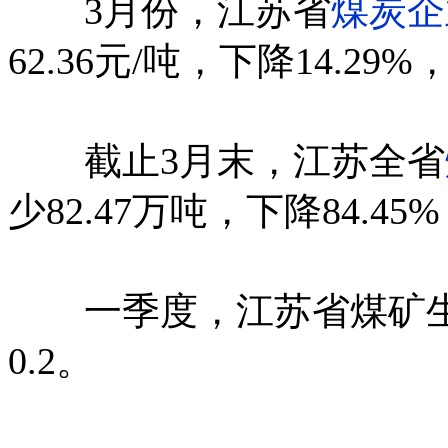
3月份，江苏省
煤炭企
62.36元/吨，下降14.29
截止3月末，江苏全省
少82.47万吨，下降84.4
一季度，江苏省煤矿生产
0.2。