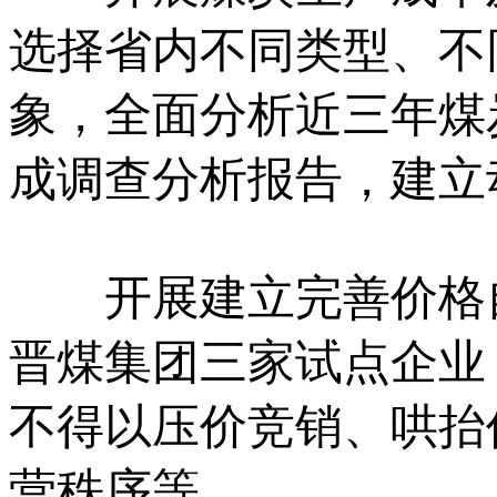
选择省内不同类型、不
象，全面分析近三年煤
成调查分析报告，建立
开展建立完善价格自
晋煤集团三家试点企业
不得以压价竞销、哄抬
营秩序等。