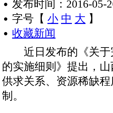
发布时间：2016-05-20 
字号【
小
中
大
】
收藏新闻
近日发布的《关于完
的实施细则》提出，山
供求关系、资源稀缺程
制。