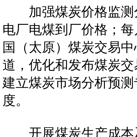
加强煤炭价格监测分
电厂电煤到厂价格；每
国（太原）煤炭交易中
道，优化和发布煤炭交
建立煤炭市场分析预测
度。
开展煤炭生产成本及