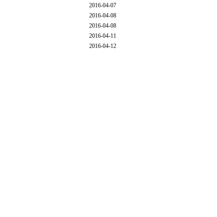
2016-04-07
2016-04-08
2016-04-08
2016-04-11
2016-04-12