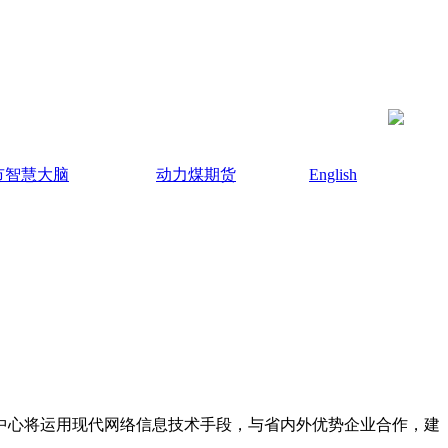
市智慧大脑
动力煤期货
English
易中心将运用现代网络信息技术手段，与省内外优势企业合作，建