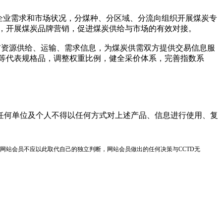
企业需求和市场状况，分煤种、分区域、分流向组织开展煤炭专
，开展煤炭品牌营销，促进煤炭供给与市场的有效对接。
布资源供给、运输、需求信息，为煤炭供需双方提供交易信息服
等代表规格品，调整权重比例，健全采价体系，完善指数系
任何单位及个人不得以任何方式对上述产品、信息进行使用、复
网站会员不应以此取代自己的独立判断，网站会员做出的任何决策与CCTD无