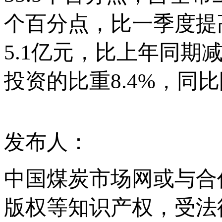
个百分点，比一季度提
5.1亿元，比上年同期减
投资的比重8.4%，同比
发布人：
中国煤炭市场网或与合
版权等知识产权，受法