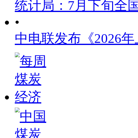
统计局：7月下旬全
•
中电联发布《2026