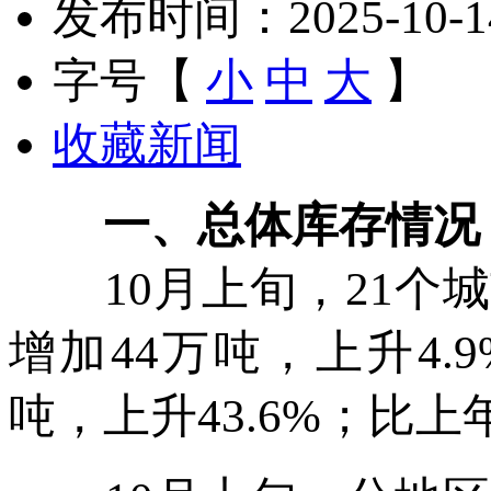
发布时间：2025-10-14 
字号【
小
中
大
】
收藏新闻
一、总体库存情况
10月上旬，21个城
增加44万吨，上升4.
吨，上升43.6%；比上