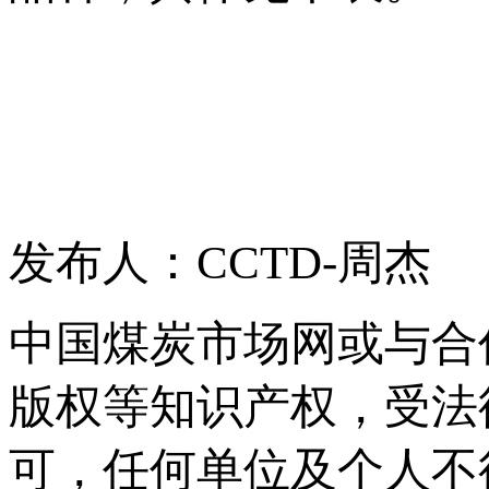
发布人：CCTD-周杰
中国煤炭市场网或与合
版权等知识产权，受法
可，任何单位及个人不