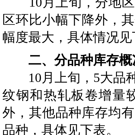
10月上旬，分地区
区环比小幅下降外，其
幅度最大，具体情况见
二、分品种库存概
10月上旬，5大品种
纹钢和热轧板卷增量
外，其他品种库存均有
品种，具体见下表。