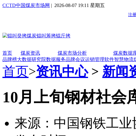
CCTD中国煤炭市场网
| 2026-08-07 19:11 星期五
首页
煤炭资讯
煤炭市场分析
煤炭数据
品牌榜
大数据研究院
数据服务
品牌会议
运销管理软件
智慧物流
首页
>
资讯中心
>
新闻
10月上旬钢材社会
来源：中国钢铁工业