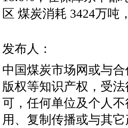
区 煤炭消耗 3424万
发布人：
中国煤炭市场网或与合
版权等知识产权，受法
可，任何单位及个人不
用、复制传播或与其它