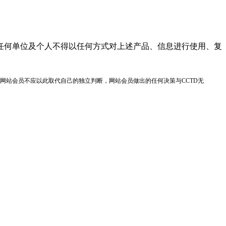
任何单位及个人不得以任何方式对上述产品、信息进行使用、复
网站会员不应以此取代自己的独立判断，网站会员做出的任何决策与CCTD无