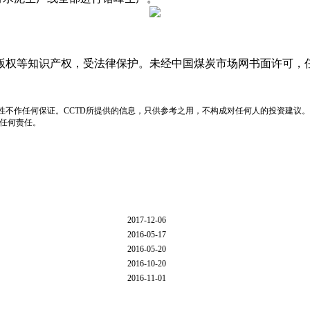
版权等知识产权，受法律保护。未经中国煤炭市场网书面许可，
性不作任何保证。CCTD所提供的信息，只供参考之用，不构成对任何人的投资建议。
负任何责任。
2017-12-06
2016-05-17
2016-05-20
2016-10-20
2016-11-01