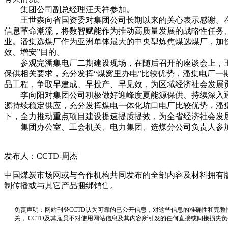
集团公司副总经理汪天祥参加。
王世森向省国资委对集团公司长期以来的关心表示感谢。在
信息革命潮流，将数智赋能作为推动高质量发展的战略性任务
业。潘集选煤厂作为亚洲单体最大的中央型炼焦煤选煤厂，加快数
效、增安”目的。
参观完潘集电厂二期建设现场，在随后召开的座谈会上，王
保供相关要求，充分发挥“煤窝里办电”比较优势，潘集电厂
品工程，争取早建成、早投产、早见效，为区域经济社会发展
李向阳对集团公司积极做好迎峰度夏能源保供、持续深入通
源持续稳定供应，充分发挥煤电一体化坑口电厂比较优势，潘
下，全力推动重点项目建设提速提质提效，为全省经济社会发
集团办公室、工会机关、电力集团、选煤分公司负责人参
发布人：CCTD-周杰
中国煤炭市场网或与合作机构共同发布的全部内容及材料拥有
制传播或与其它产品捆绑销售。
免责声明：网站刊登CCTD认为可靠的已公开信息，对这些信息的准确性和完整
关， CCTD及其雇员不对使用网站信息及其内容所引发的任何直接或间接损失