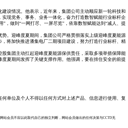
建设情况。他表示，近年来，集团公司主动顺应新一轮科技和
，实现党务、事务、业务一体化，奋力打造数智赋能行业标杆企
用”，做到“一网打尽、一屏尽览”，依靠数智赋能达到“减人、提
势。迎峰度夏期间，集团公司严格贯彻落实上级迎峰度夏能源
步，将加快推进潘集电厂二期项目建设，努力打造行业标杆、精
股集团主动扛起迎峰度夏能源保供责任，采取多项举措保障能
峰度夏期间发挥了关键支撑作用。他强调，要在掯住安全的前提
任何单位及个人不得以任何方式对上述产品、信息进行使用、复
网站会员不应以此取代自己的独立判断，网站会员做出的任何决策与CCTD无