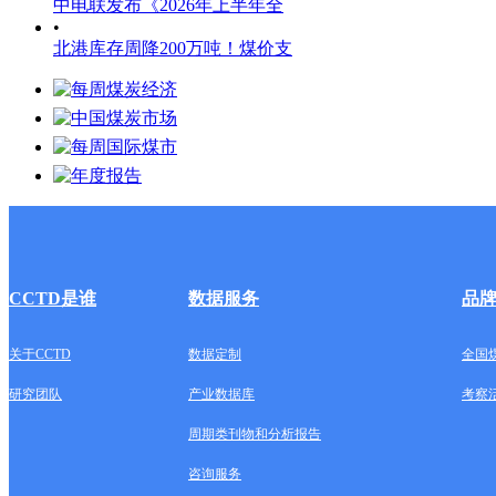
中电联发布《2026年上半年全
•
北港库存周降200万吨！煤价支
CCTD是谁
数据服务
品
关于CCTD
数据定制
全国
研究团队
产业数据库
考察
周期类刊物和分析报告
咨询服务