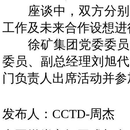
座谈中，双方分别围
工作及未来合作设想进
徐矿集团党委委员、
委员、副总经理刘旭代
门负责人出席活动并参
发布人：CCTD-周杰