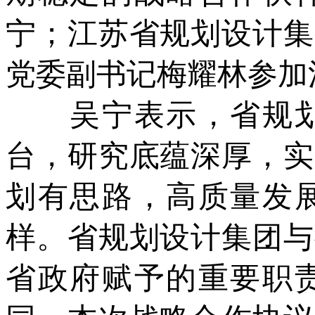
宁；江苏省规划设计集
党委副书记梅耀林参加
吴宁表示，省规划
台，研究底蕴深厚，实
划有思路，高质量发
样。省规划设计集团与
省政府赋予的重要职