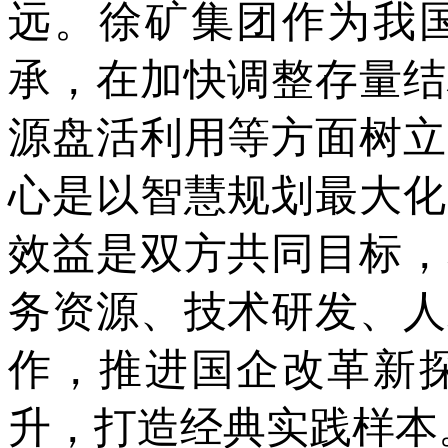
远。徐矿集团作为我
承，在加快调整存量结
源盘活利用等方面树立
心是以智慧规划最大化
效益是双方共同目标，
务资源、技术研发、人
作，推进国企改革新
升，打造经典实践样本