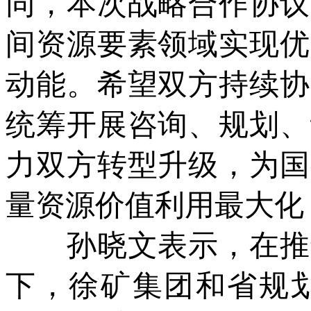
同，本次战略合作协议
间资源要素领域实现优
动能。希望双方持续协
统筹开展咨询、规划、
力双方转型升级，为国
量资源价值利用最大化
孙晓文表示，在推进
下，徐矿集团和省规