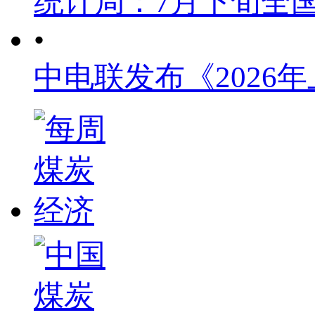
统计局：7月下旬全
•
中电联发布《2026