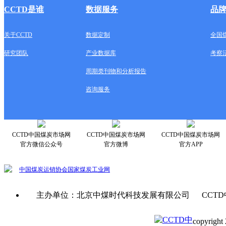
CCTD是谁
数据服务
品
关于CCTD
数据定制
全国
研究团队
产业数据库
考察
周期类刊物和分析报告
咨询服务
CCTD中国煤炭市场网
CCTD中国煤炭市场网
CCTD中国煤炭市场网
官方微信公众号
官方微博
官方APP
中国煤炭运销协会
国家煤炭工业网
主办单位：北京中煤时代科技发展有限公司 CCTD
copyright 