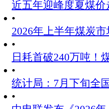
近五年迎峰度夏煤价
•
2026年上半年煤炭
•
日耗首破240万吨！
•
统计局：7月下旬全
•