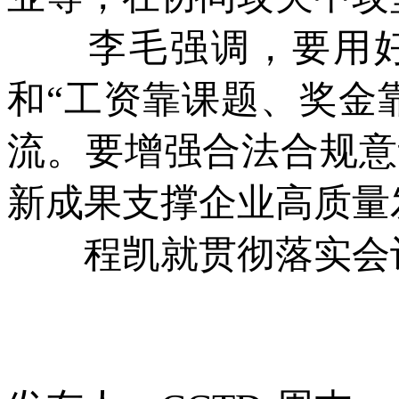
李毛强调，要用好以
和“工资靠课题、奖金
流。要增强合法合规意
新成果支撑企业高质量
程凯就贯彻落实会议