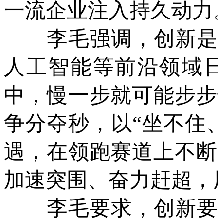
一流企业注入持久动力
李毛强调，创新是“
人工智能等前沿领域
中，慢一步就可能步步
争分夺秒，以“坐不住
遇，在领跑赛道上不断
加速突围、奋力赶超，
李毛要求，创新要“