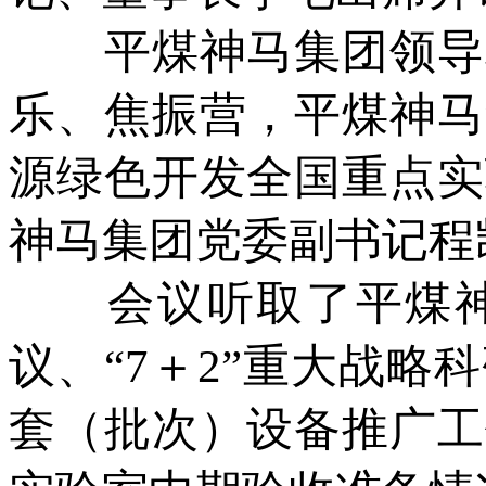
平煤神马集团领导程
乐、焦振营，平煤神马
源绿色开发全国重点实
神马集团党委副书记程
会议听取了平煤神马
议、“7＋2”重大战略
套（批次）设备推广工