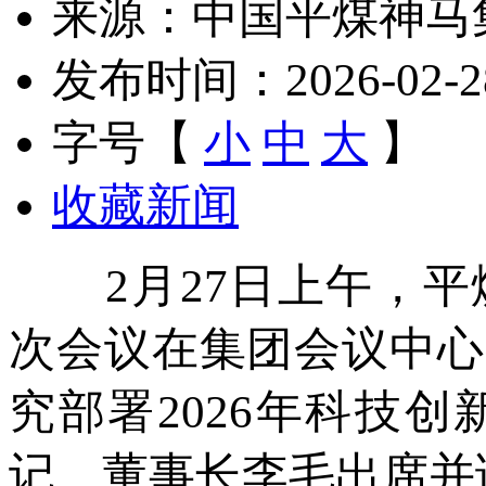
来源：中国平煤神马
发布时间：2026-02-28 
字号【
小
中
大
】
收藏新闻
2月27日上午，平煤
次会议在集团会议中心
究部署2026年科技
记、董事长李毛出席并