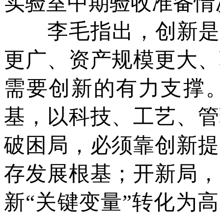
实验室中期验收准备情
李毛指出，创新是“
更广、资产规模更大、
需要创新的有力支撑
基，以科技、工艺、管
破困局，必须靠创新提
存发展根基；开新局，
新“关键变量”转化为