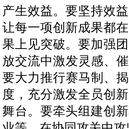
产生效益。要坚持效益
让每一项创新成果都在
果上见突破。要加强团
放交流中激发灵感、催
要大力推行赛马制、揭
度，充分激发全员创新
舞台。要牵头组建创新
业等，在协同攻关中攻