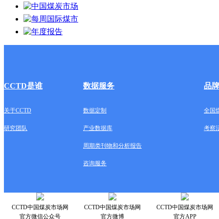
CCTD是谁
数据服务
品
关于CCTD
数据定制
全国
研究团队
产业数据库
考察
周期类刊物和分析报告
咨询服务
CCTD中国煤炭市场网
CCTD中国煤炭市场网
CCTD中国煤炭市场网
官方微信公众号
官方微博
官方APP