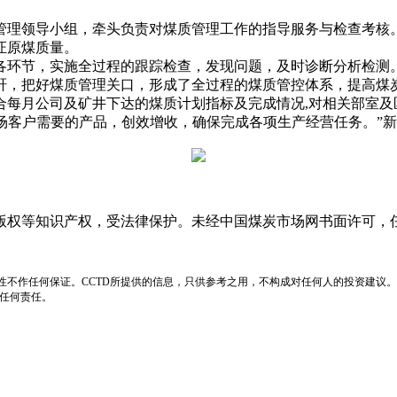
理领导小组，牵头负责对煤质管理工作的指导服务与检查考核。
证原煤质量。
环节，实施全过程的跟踪检查，发现问题，及时诊断分析检测。
矸，把好煤质管理关口，形成了全过程的煤质管控体系，提高煤
月公司及矿井下达的煤质计划指标及完成情况,对相关部室及
场客户需要的产品，创效增收，确保完成各项生产经营任务。”
版权等知识产权，受法律保护。未经中国煤炭市场网书面许可，
性不作任何保证。CCTD所提供的信息，只供参考之用，不构成对任何人的投资建议。
负任何责任。