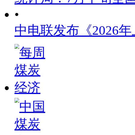
•
中电联发布《2026