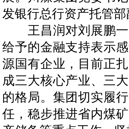
发银行总行资产托管部
王昌润对刘展鹏一行
给予的金融支持表示感
源国有企业，目前正扎
成三大核心产业、三大
的格局。集团切实履行
任，稳步推进省内煤矿