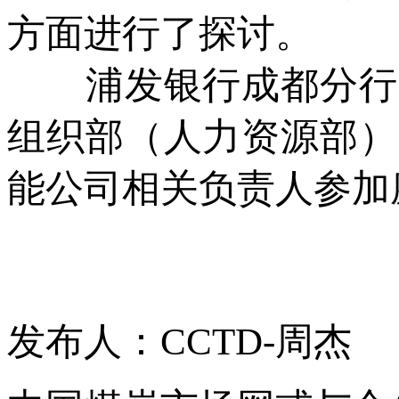
方面进行了探讨。
浦发银行成都分行各
组织部（人力资源部）
能公司相关负责人参加
发布人：CCTD-周杰