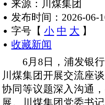
来源：川煤集团
发布时间：2026-06-10 
字号【
小
中
大
】
收藏新闻
6月8日，浦发银行
川煤集团开展交流座谈
协同等议题深入沟通，
展。川煤集团党委书记