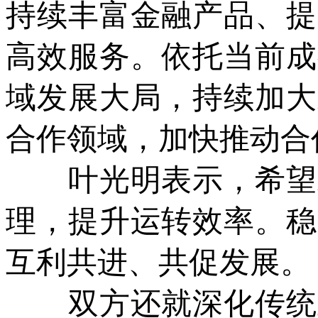
持续丰富金融产品、提
高效服务。依托当前成
域发展大局，持续加大
合作领域，加快推动合
叶光明表示，希望双
理，提升运转效率。稳
互利共进、共促发展。
双方还就深化传统业