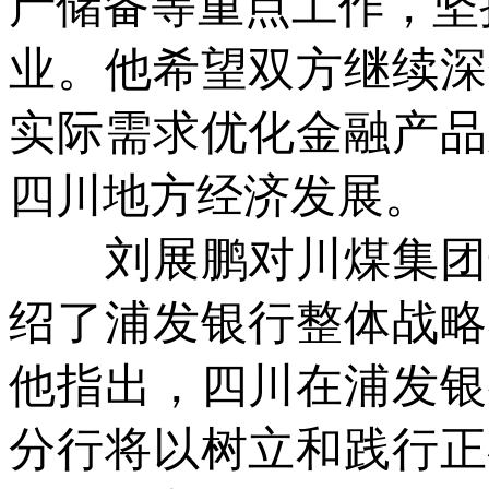
产储备等重点工作，坚
业。他希望双方继续深
实际需求优化金融产品
四川地方经济发展。
刘展鹏对川煤集团长
绍了浦发银行整体战略
他指出，四川在浦发银
分行将以树立和践行正