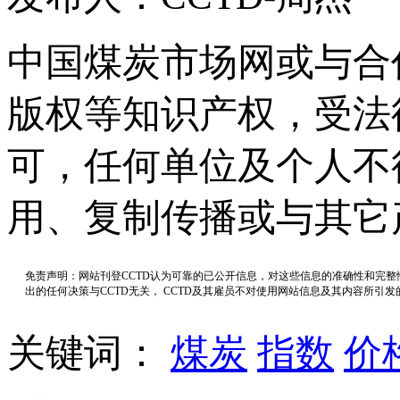
中国煤炭市场网或与合
版权等知识产权，受法
可，任何单位及个人不
用、复制传播或与其它
免责声明：网站刊登CCTD认为可靠的已公开信息，对这些信息的准确性和完
出的任何决策与CCTD无关， CCTD及其雇员不对使用网站信息及其内容所引
关键词：
煤炭
指数
价