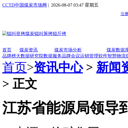
CCTD中国煤炭市场网
| 2026-08-07 03:47 星期五
首页
煤炭资讯
煤炭市场分析
煤炭数据
品牌榜
大数据研究院
数据服务
品牌会议
运销管理软件
智慧物流
首页
>
资讯中心
>
新闻
> 正文
江苏省能源局领导