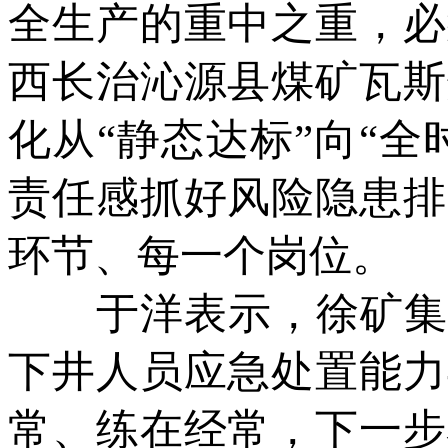
全生产的重中之重，必
西长治沁源县煤矿瓦斯
化从“静态达标”向“全
责任感抓好风险隐患排
环节、每一个岗位。
于洋表示，徐矿集团
下井人员应急处置能力
常、练在经常，下一步