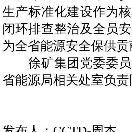
生产标准化建设作为核
闭环排查整治及全员安
为全省能源安全保供贡
徐矿集团党委委员、
省能源局相关处室负责
发布人：CCTD-周杰