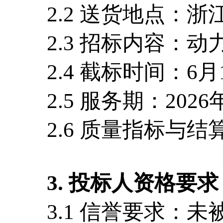
2.2 送货地点：浙
2.3 招标内容：动力煤
2.4 截标时间：6月1
2.5 服务期：2026
2.6 质量指标与结
3. 投标人资格要求
3.1 信誉要求：未