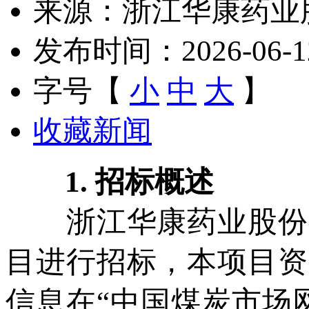
来源：浙江华康药业
发布时间：2026-06-12 
字号【
小
中
大
】
收藏新闻
1. 招标概述
浙江华康药业股份有
目进行招标，本项目资
信息在“中国煤炭市场