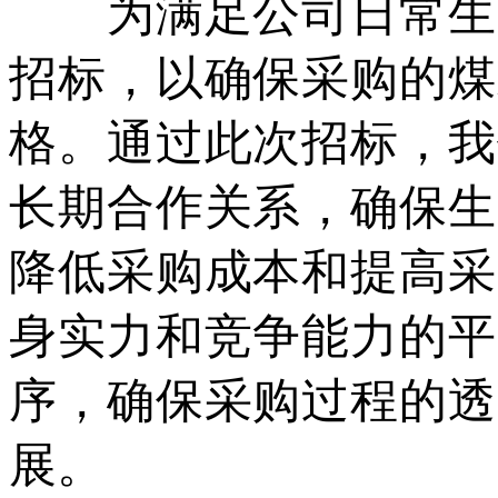
为满足公司日常生产
招标，以确保采购的煤
格。通过此次招标，我
长期合作关系，确保生
降低采购成本和提高采
身实力和竞争能力的平
序，确保采购过程的透
展。