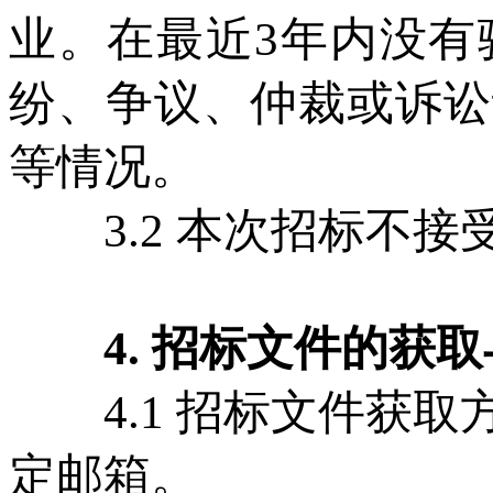
业。在最近3年内没有
纷、争议、仲裁或诉讼
等情况。
3.2 本次招标不接
4. 招标文件的获取
4.1 招标文件获取
定邮箱。