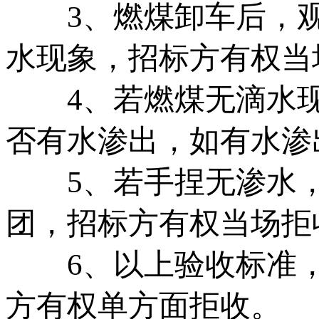
3、燃煤卸车后，观
水现象，招标方有权当
4、若燃煤无滴水现
否有水渗出，如有水渗
5、若手捏无渗水，
团，招标方有权当场拒
6、以上验收标准，
方有权单方面拒收。