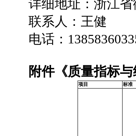
详细地址：浙江省衢
联系人：王健
电话：1385836033
附件《质量指标与
项目
标准