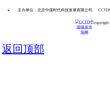
主办单位：北京中煤时代科技发展有限公司 CCTD
copyright 
京ICP备0
返回顶部