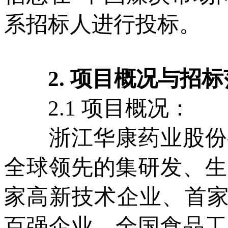
系招标人进行投标。
2. 项目概况与招标
2.1 项目概况：
浙江华康药业股份有限
全球领先的集研发、生
家高新技术企业、首家
百强企业、全国食品工