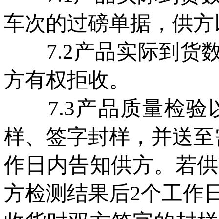
车次的过磅单据，供方
7.2产品实际到货数
方有权拒收。
7.3产品质量检验
样、签字封样，并送至
作日内告知供方。若供
方检测结果后2个工作