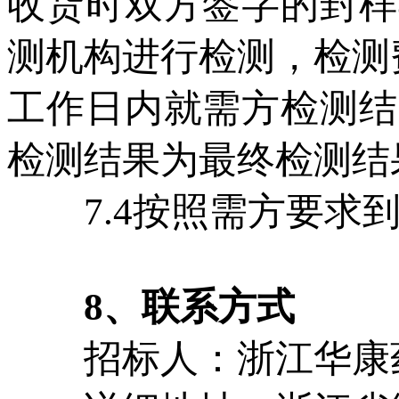
收货时双方签字的封样
测机构进行检测，检测
工作日内就需方检测结
检测结果为最终检测结
7.4按照需方要求到
8、联系方式
招标人：浙江华康药