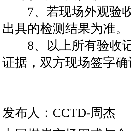
7、若现场外观验收
出具的检测结果为准。
8、以上所有验收记
证据，双方现场签字确
发布人：CCTD-周杰