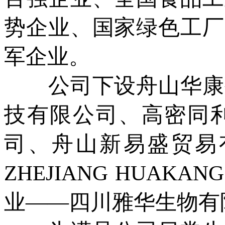
势企业、国家绿色工厂
军企业。
公司下设舟山华康生
技有限公司、高密同
司、舟山新易盛贸易
ZHEJIANG HUAKA
业——四川雅华生物有