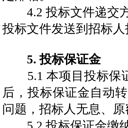
4.2 投标文件递交
投标文件发送到招标人
5. 投标保证金
5.1 本项目投标保
后，投标保证金自动转
问题，招标人无息、原
5.2 投标保证金缴