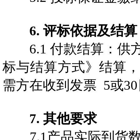
6. 评标依据及结算
6.1 付款结算：供
标与结算方式》结算，
需方在收到发票 5或3
7
.
其他要求
7.1产品实际到货数