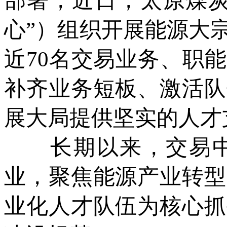
部署，近日，太原煤炭
心”）组织开展能源大
近70名交易业务、职
补齐业务短板、激活队
展大局提供坚实的人才
长期以来，交易中
业，聚焦能源产业转型
业化人才队伍为核心抓