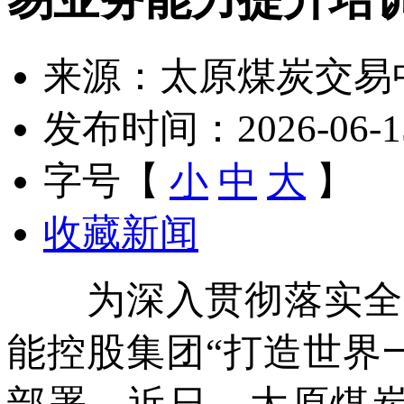
来源：太原煤炭交易
发布时间：2026-06-15 
字号【
小
中
大
】
收藏新闻
为深入贯彻落实全省
能控股集团“打造世界