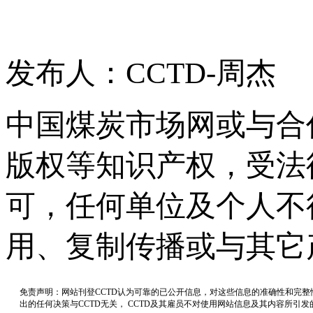
发布人：CCTD-周杰
中国煤炭市场网或与合
版权等知识产权，受法
可，任何单位及个人不
用、复制传播或与其它
免责声明：网站刊登CCTD认为可靠的已公开信息，对这些信息的准确性和完
出的任何决策与CCTD无关， CCTD及其雇员不对使用网站信息及其内容所引