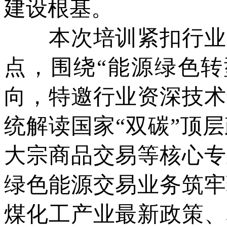
建设根基。
本次培训紧扣行业发
点，围绕“能源绿色转
向，特邀行业资深技术
统解读国家“双碳”顶
大宗商品交易等核心专
绿色能源交易业务筑牢
煤化工产业最新政策、