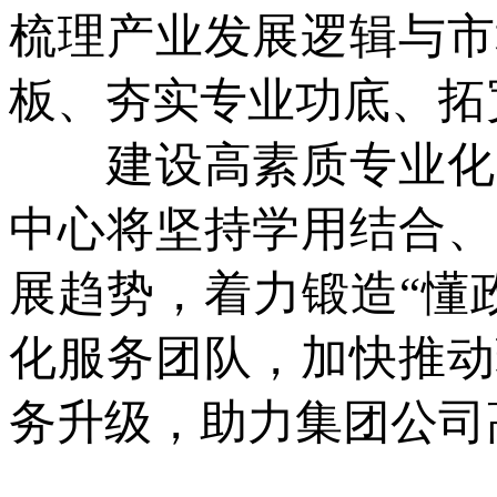
梳理产业发展逻辑与市
板、夯实专业功底、拓
建设高素质专业化队
中心将坚持学用结合、
展趋势，着力锻造“懂
化服务团队，加快推动
务升级，助力集团公司