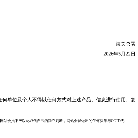
海关总署
2026年5月22日
任何单位及个人不得以任何方式对上述产品、信息进行使用、复
网站会员不应以此取代自己的独立判断，网站会员做出的任何决策与CCTD无