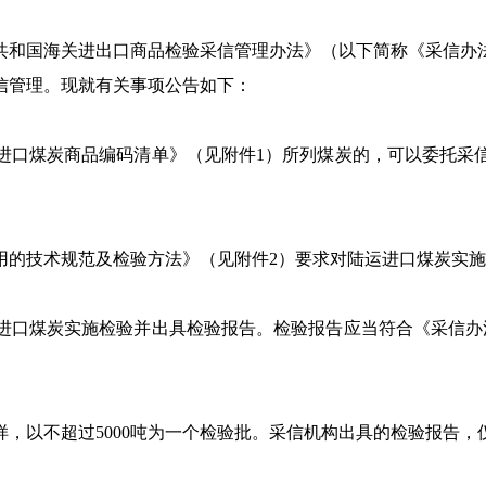
和国海关进出口商品检验采信管理办法》（以下简称《采信办法
信管理。现就有关事项公告如下：
口煤炭商品编码清单》（见附件1）所列煤炭的，可以委托采信
的技术规范及检验方法》（见附件2）要求对陆运进口煤炭实施
口煤炭实施检验并出具检验报告。检验报告应当符合《采信办法
以不超过5000吨为一个检验批。采信机构出具的检验报告，