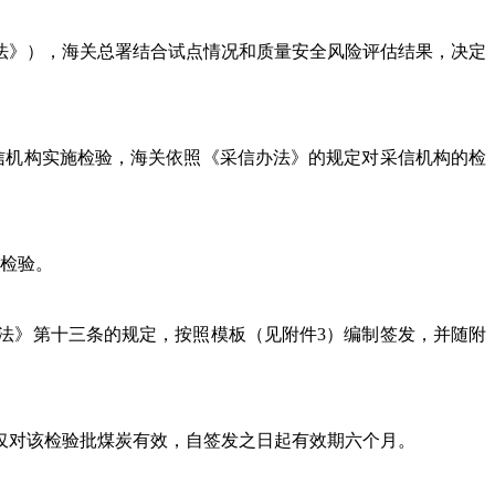
》），海关总署结合试点情况和质量安全风险评估结果，决定
机构实施检验，海关依照《采信办法》的规定对采信机构的检
检验。
》第十三条的规定，按照模板（见附件3）编制签发，并随附
仅对该检验批煤炭有效，自签发之日起有效期六个月。