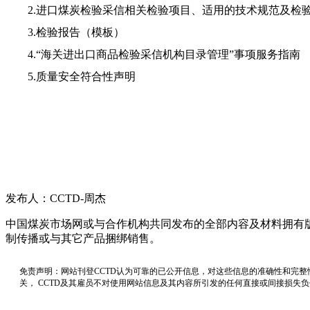
2.进口煤炭检验采信相关检验项目、适用的技术规范及检
3.检验报告（模板）
4.“海关进出口商品检验采信机构目录管理”事项服务指南
5.质量安全符合性声明
发布人：CCTD-周杰
中国煤炭市场网或与合作机构共同发布的全部内容及材料拥有
制传播或与其它产品捆绑销售。
免责声明：网站刊登CCTD认为可靠的已公开信息，对这些信息的准确性和完整
关， CCTD及其雇员不对使用网站信息及其内容所引发的任何直接或间接损失