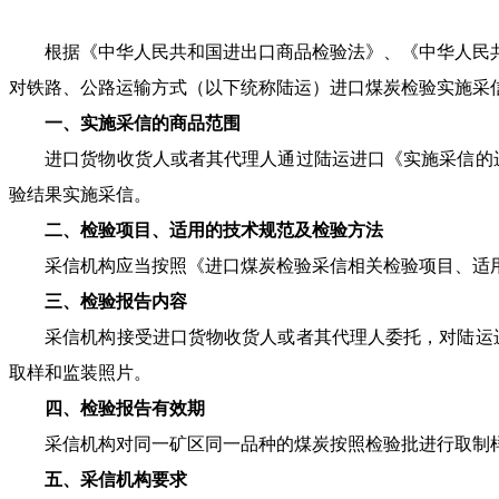
根据《中华人民共和国进出口商品检验法》、《中华人民共
对铁路、公路运输方式（以下统称陆运）进口煤炭检验实施采
一、实施采信的商品范围
进口货物收货人或者其代理人通过陆运进口《实施采信的进
验结果实施采信。
二、检验项目、适用的技术规范及检验方法
采信机构应当按照《进口煤炭检验采信相关检验项目、适用
三、检验报告内容
采信机构接受进口货物收货人或者其代理人委托，对陆运进
取样和监装照片。
四、检验报告有效期
采信机构对同一矿区同一品种的煤炭按照检验批进行取制样，
五、采信机构要求