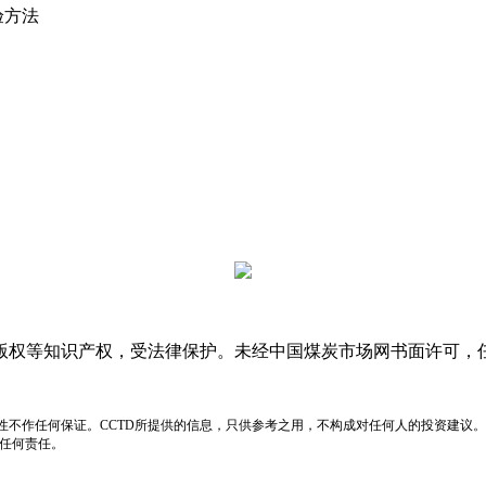
验方法
版权等知识产权，受法律保护。未经中国煤炭市场网书面许可，
性不作任何保证。CCTD所提供的信息，只供参考之用，不构成对任何人的投资建议。
负任何责任。