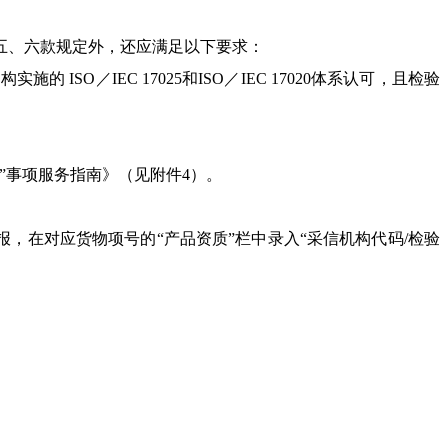
五、六款规定外，还应满足以下要求：
／IEC 17025和ISO／IEC 17020体系认可，且检验
事项服务指南》（见附件4）。
，在对应货物项号的“产品资质”栏中录入“采信机构代码/检验