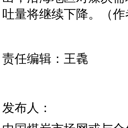
吐量将继续下降。（作
责任编辑：王毳
发布人：