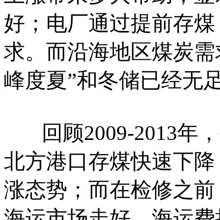
好；电厂通过提前存煤
求。而沿海地区煤炭需
峰度夏”和冬储已经无
回顾2009-2013
北方港口存煤快速下降
涨态势；而在检修之前
海运市场走好，海运费