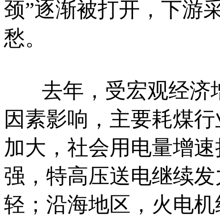
颈”逐渐被打开，下游
愁。
去年，受宏观经济增
因素影响，主要耗煤行
加大，社会用电量增速
强，特高压送电继续发
轻；沿海地区，火电机