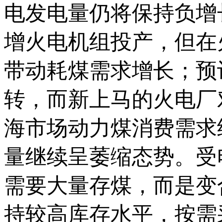
电发电量仍将保持负增
增火电机组投产，但在
带动耗煤需求增长；预
转，而新上马的火电厂
海市场动力煤消费需求
量继续呈萎缩态势。受
需要大量存煤，而是变
持较高库存水平，按需