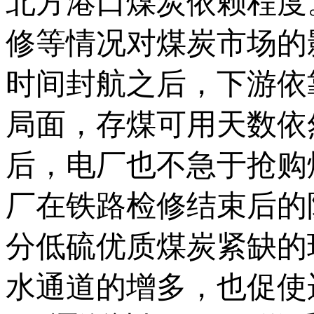
北方港口煤炭依赖程度
修等情况对煤炭市场的
时间封航之后，下游依
局面，存煤可用天数依
后，电厂也不急于抢购
厂在铁路检修结束后的
分低硫优质煤炭紧缺的
水通道的增多，也促使