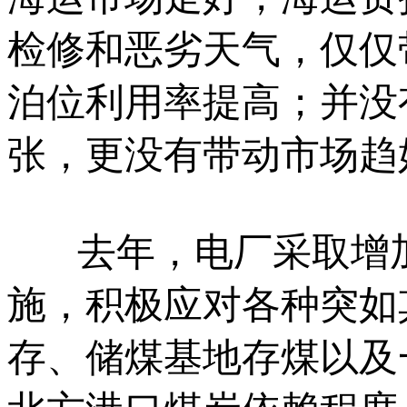
检修和恶劣天气，仅仅
泊位利用率提高；并没
张，更没有带动市场趋
去年，电厂采取增加
施，积极应对各种突如
存、储煤基地存煤以及