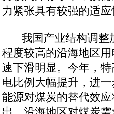
力紧张具有较强的适应
我国产业结构调整加
程度较高的沿海地区用
速下滑明显。今年，特
电比例大幅提升，进一
能源对煤炭的替代效应
出，沿海地区对煤炭需