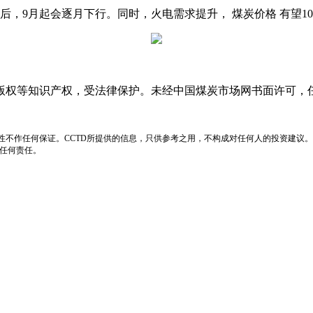
，9月起会逐月下行。同时，火电需求提升， 煤炭价格 有望1
版权等知识产权，受法律保护。未经中国煤炭市场网书面许可，
性不作任何保证。CCTD所提供的信息，只供参考之用，不构成对任何人的投资建议。
负任何责任。