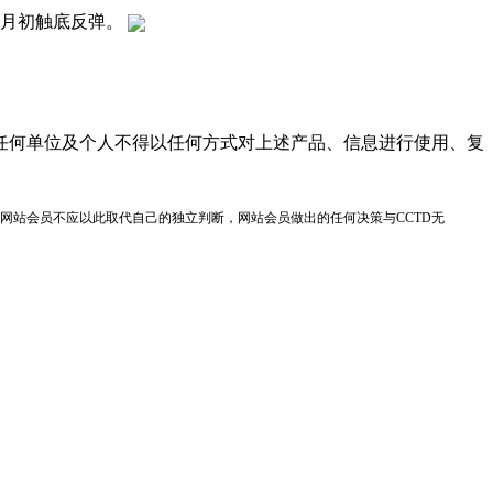
0月初触底反弹。
任何单位及个人不得以任何方式对上述产品、信息进行使用、复
网站会员不应以此取代自己的独立判断，网站会员做出的任何决策与CCTD无