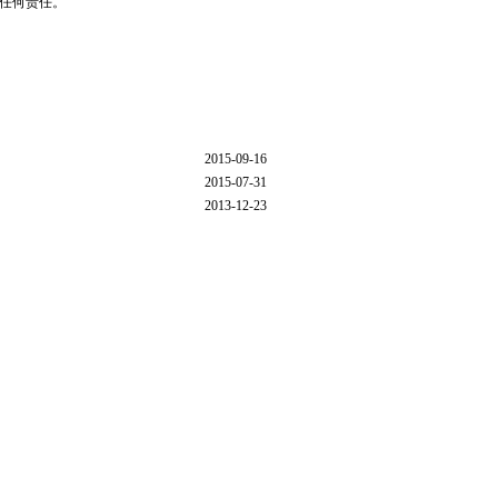
负任何责任。
2015-09-16
2015-07-31
2013-12-23