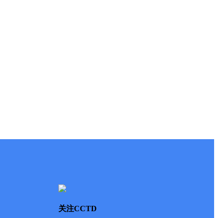
关注CCTD