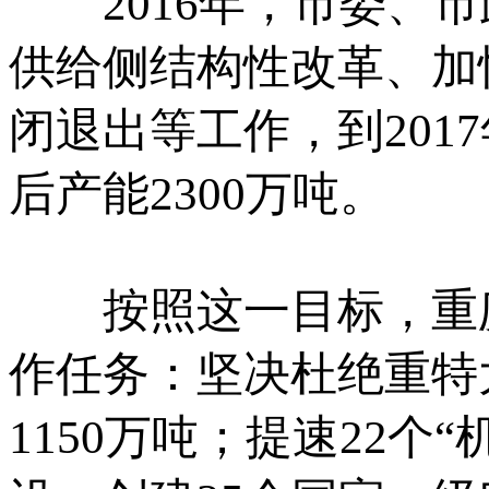
2016年，市委、市
供给侧结构性改革、加
闭退出等工作，到201
后产能2300万吨。
按照这一目标，重庆煤
作任务：坚决杜绝重特
1150万吨；提速22