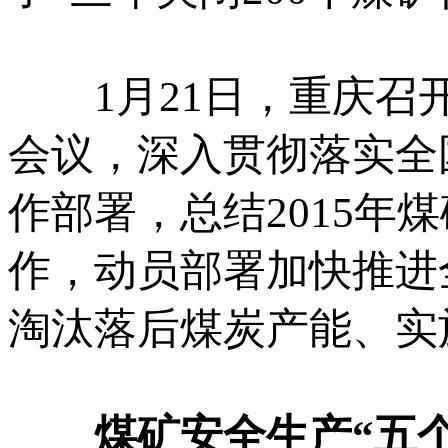
1月21日，重庆召开
会议，深入贯彻落实全
作部署，总结2015
作，动员部署加快推进
淘汰落后煤炭产能、实
煤矿安全生产“五