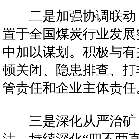
二是加强协调联动，
置于全国煤炭行业发展
中加以谋划。积极与有
顿关闭、隐患排查、打
管责任和企业主体责任
三是深化从严治矿，