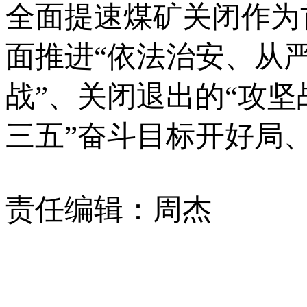
全面提速煤矿关闭作为
面推进“依法治安、从
战”、关闭退出的“攻坚
三五”奋斗目标开好局
责任编辑：周杰