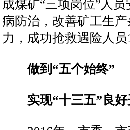
成煤矿“三项岗位”人员
病防治，改善矿工生产
力，成功抢救遇险人员1
做到“五个始终”
实现“十三五”良好