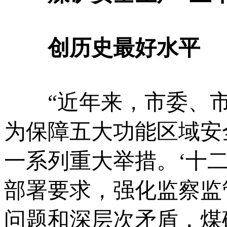
创历史最好水平
“近年来，市委、市
为保障五大功能区域安
一系列重大举措。‘十
部署要求，强化监察监
问题和深层次矛盾，煤