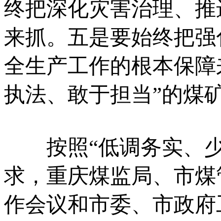
终把深化灾害治理、推
来抓。五是要始终把强
全生产工作的根本保障
执法、敢于担当”的煤
按照“低调务实、少
求，重庆煤监局、市煤
作会议和市委、市政府