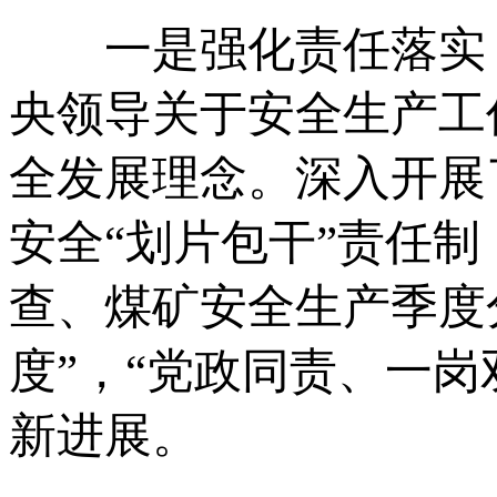
一是强化责任落实，
央领导关于安全生产工
全发展理念。深入开展
安全“划片包干”责任
查、煤矿安全生产季度
度”，“党政同责、一
新进展。