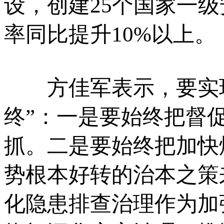
设，创建25个国家一
率同比提升10%以上。
方佳军表示，要实现
终”：一是要始终把督
抓。二是要始终把加快
势根本好转的治本之策
化隐患排查治理作为加