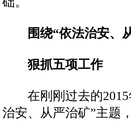
础。
围绕“依法治安、
狠抓五项工作
在刚刚过去的2015
治安、从严治矿”主题