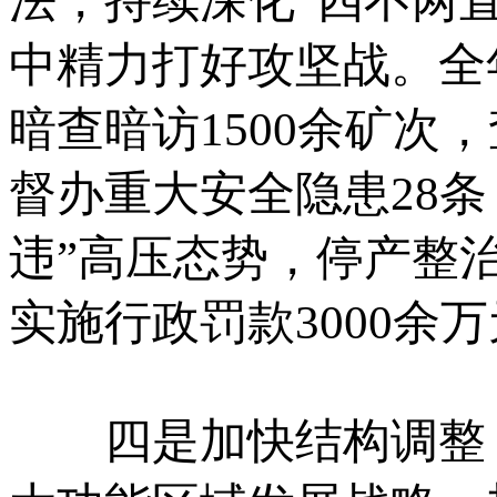
法，持续深化“四不两
中精力打好攻坚战。全
暗查暗访1500余矿次
督办重大安全隐患28条
违”高压态势，停产整治
实施行政罚款3000余
四是加快结构调整，