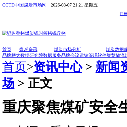
CCTD中国煤炭市场网
| 2026-08-07 21:21 星期五
首页
煤炭资讯
煤炭市场分析
煤炭数据
品牌榜
大数据研究院
数据服务
品牌会议
运销管理软件
智慧物流
首页
>
资讯中心
>
新闻
场
> 正文
重庆聚焦煤矿安全生