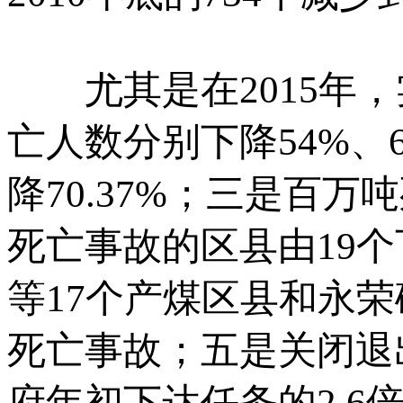
尤其是在2015年，
亡人数分别下降54%、
降70.37%；三是百万吨
死亡事故的区县由19
等17个产煤区县和永
死亡事故；五是关闭退
府年初下达任务的2.6倍