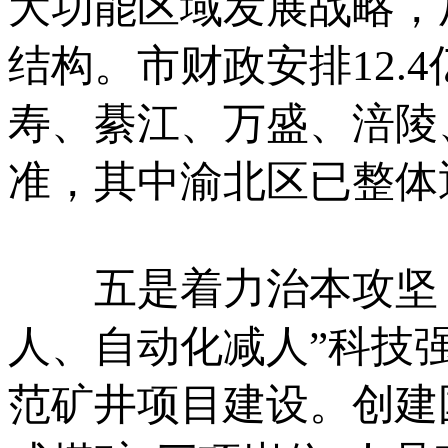
大功能区域发展战略，
结构。市财政安排12.
寿、綦江、万盛、涪陵
准，其中渝北区已整体
五是着力治本攻坚，
人、自动化减人”科技
范矿井项目建设。创建