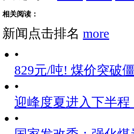
相关阅读：
新闻点击排名
more
•
829元/吨! 煤价突破
•
迎峰度夏进入下半程
•