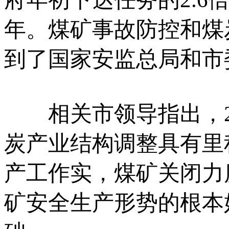
年。煤矿事故防控和煤
到了国家安监总局和市
相关市领导指出，20
炭产业结构调整具有里
产工作实，煤矿关闭力
矿安全生产形势的根本