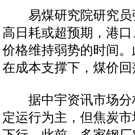
易煤研究院研究员张
高日耗或超预期，港口
价格维持弱势的时间。
在成本支撑下，煤价回
据中宇资讯市场分析
定运行为主，但焦炭市
下行。此前，多家钢厂