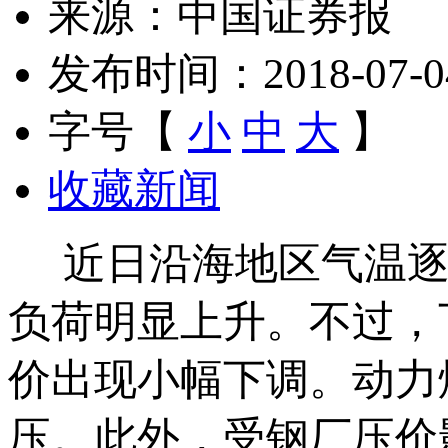
来源：中国证券报
发布时间：2018-07-04 
字号【
小
中
大
】
收藏新闻
近日沿海地区气温逐
负荷明显上升。不过，
价出现小幅下调。动力
压。此外，受钢厂压价