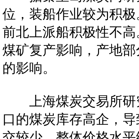
位，装船作业较为积极
前北上派船积极性不高
煤矿复产影响，产地部
的影响。
上海煤炭交易所研究
口的煤炭库存高企，导
交较少，整体价格水平