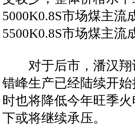
5000K0.8S市场煤主流
5500K0.8S市场煤主流
对于后市，潘汉翔认
错峰生产已经陆续开始
时也将降低今年旺季火
下或将继续承压。