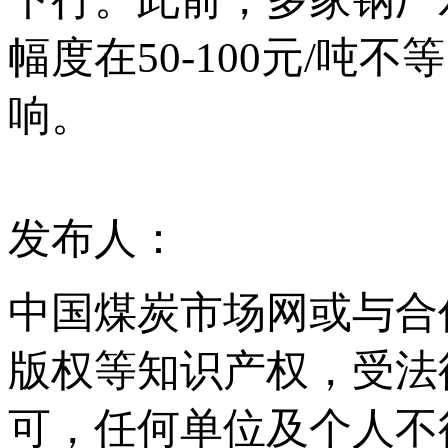
幅度在50-100元/
响。
发布人：
中国煤炭市场网或与合
版权等知识产权，受法
可，任何单位及个人不