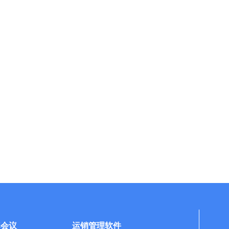
牌会议
运销管理软件