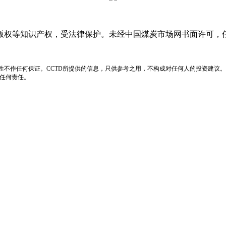
版权等知识产权，受法律保护。未经中国煤炭市场网书面许可，
性不作任何保证。CCTD所提供的信息，只供参考之用，不构成对任何人的投资建议。
负任何责任。