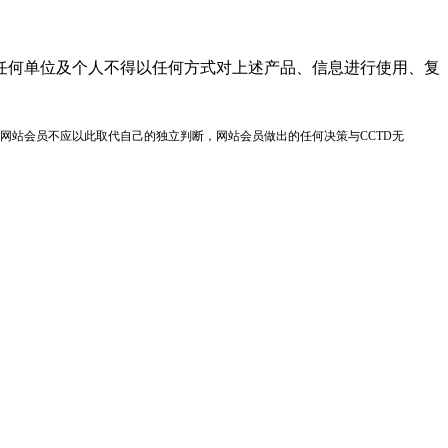
任何单位及个人不得以任何方式对上述产品、信息进行使用、复
网站会员不应以此取代自己的独立判断，网站会员做出的任何决策与CCTD无