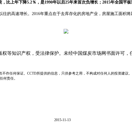
比上年下降5.2％，是1990年以后25年来首次负增长；2015年全国平板
往的高速增长。2016年重点在于去库存化的房地产业，房屋施工面积将延
版权等知识产权，受法律保护。未经中国煤炭市场网书面许可，
性不作任何保证。CCTD所提供的信息，只供参考之用，不构成对任何人的投资建议。
负任何责任。
2015-11-13