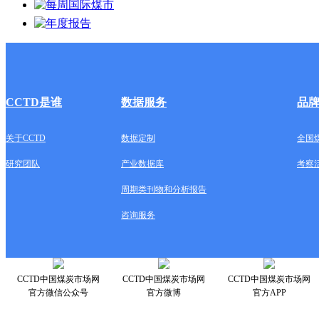
CCTD是谁
数据服务
品
关于CCTD
数据定制
全国
研究团队
产业数据库
考察
周期类刊物和分析报告
咨询服务
CCTD中国煤炭市场网
CCTD中国煤炭市场网
CCTD中国煤炭市场网
官方微信公众号
官方微博
官方APP