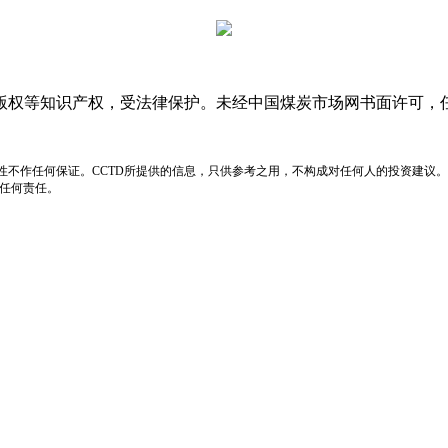
版权等知识产权，受法律保护。未经中国煤炭市场网书面许可，
性不作任何保证。CCTD所提供的信息，只供参考之用，不构成对任何人的投资建议。
负任何责任。