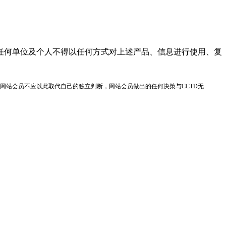
任何单位及个人不得以任何方式对上述产品、信息进行使用、复
网站会员不应以此取代自己的独立判断，网站会员做出的任何决策与CCTD无