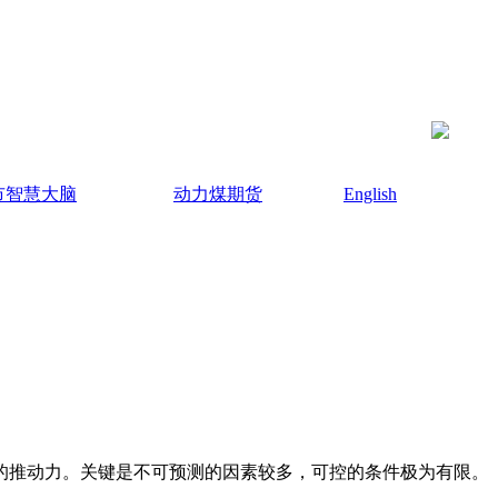
市智慧大脑
动力煤期货
English
推动力。关键是不可预测的因素较多，可控的条件极为有限。